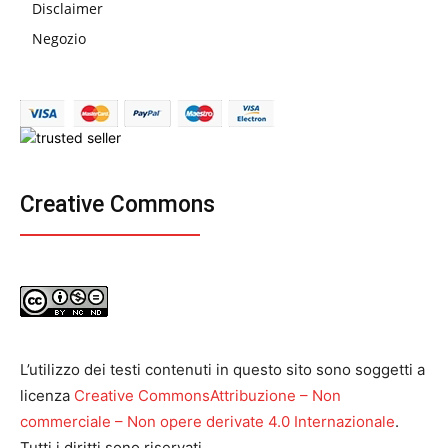
Disclaimer
Negozio
Creative Commons
L’utilizzo dei testi contenuti in questo sito sono soggetti a
licenza
Creative CommonsAttribuzione – Non
commerciale – Non opere derivate 4.0 Internazionale
.
Tutti i diritti sono riservati.