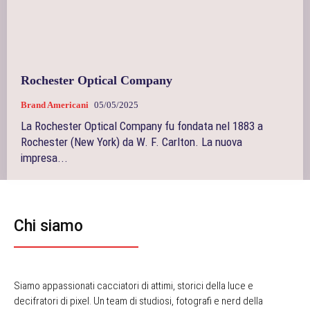
Rochester Optical Company
Brand Americani
05/05/2025
La Rochester Optical Company fu fondata nel 1883 a
Rochester (New York) da W. F. Carlton. La nuova
impresa...
Chi siamo
Siamo appassionati cacciatori di attimi, storici della luce e
decifratori di pixel. Un team di studiosi, fotografi e nerd della