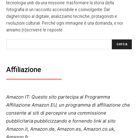
tecnologia uniti da una missione: trasformare la storia della
fotografia in un racconto accessibile e coinvolgente. Dal
dagherrotipo al digitale, analizziamo tecniche, protagonisti e
rivoluzioni culturali. Perché ogni immagine è una domanda, e noi
amiamo (ri)scrivere le risposte.
cerca
Affiliazione
Amazon IT: Questo sito partecipa al Programma
Affiliazione Amazon EU, un programma di affiliazione che
consente ai siti di percepire una commissione
pubblicitaria pubblicizzando e fornendo link al sito
Amazon.it, Amazon.de, Amazon.es, Amazon.co.uk,
Amazon.fr.