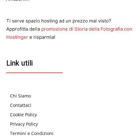
Ti serve spazio hosting ad un prezzo mai visto?
Approfitta della
promozione di Storia della Fotografia con
Hostinger
e risparmia!
Link utili
Chi Siamo
Contattaci
Cookie Policy
Privacy Policy
Termini e Condizioni