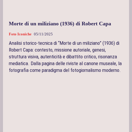
Morte di un miliziano (1936) di Robert Capa
Foto Iconiche
05/11/2025
Analisi storico‑tecnica di “Morte di un miliziano” (1936) di
Robert Capa: contesto, missione autoriale, genesi,
struttura visiva, autenticità e dibattito critico, risonanza
mediatica. Dalla pagina delle riviste al canone museale, la
fotografia come paradigma del fotogiornalismo moderno.