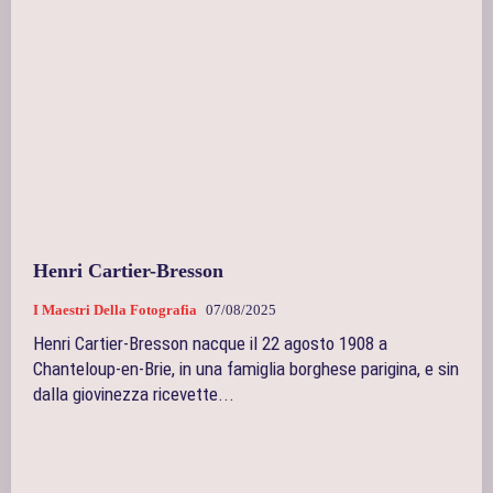
Henri Cartier-Bresson
I Maestri Della Fotografia
07/08/2025
Henri Cartier‑Bresson nacque il 22 agosto 1908 a
Chanteloup-en-Brie, in una famiglia borghese parigina, e sin
dalla giovinezza ricevette...