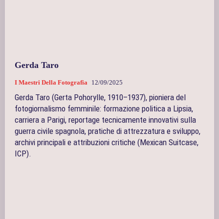
Gerda Taro
I Maestri Della Fotografia
12/09/2025
Gerda Taro (Gerta Pohorylle, 1910–1937), pioniera del
fotogiornalismo femminile: formazione politica a Lipsia,
carriera a Parigi, reportage tecnicamente innovativi sulla
guerra civile spagnola, pratiche di attrezzatura e sviluppo,
archivi principali e attribuzioni critiche (Mexican Suitcase,
ICP).