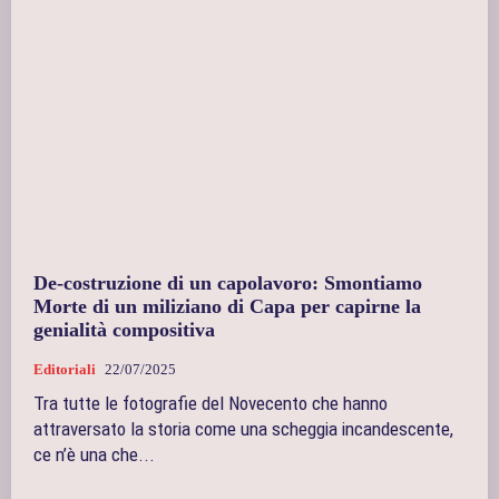
De-costruzione di un capolavoro: Smontiamo
Morte di un miliziano di Capa per capirne la
genialità compositiva
Editoriali
22/07/2025
Tra tutte le fotografie del Novecento che hanno
attraversato la storia come una scheggia incandescente,
ce n’è una che...