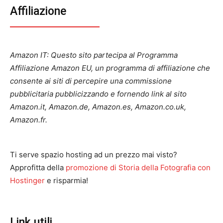
Affiliazione
Amazon IT: Questo sito partecipa al Programma
Affiliazione Amazon EU, un programma di affiliazione che
consente ai siti di percepire una commissione
pubblicitaria pubblicizzando e fornendo link al sito
Amazon.it, Amazon.de, Amazon.es, Amazon.co.uk,
Amazon.fr.
Ti serve spazio hosting ad un prezzo mai visto?
Approfitta della
promozione di Storia della Fotografia con
Hostinger
e risparmia!
Link utili