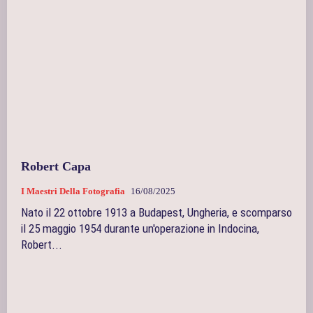
Robert Capa
I Maestri Della Fotografia
16/08/2025
Nato il 22 ottobre 1913 a Budapest, Ungheria, e scomparso
il 25 maggio 1954 durante un'operazione in Indocina,
Robert...