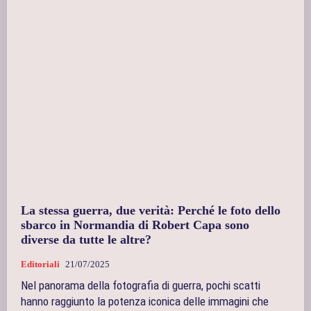
La stessa guerra, due verità: Perché le foto dello
sbarco in Normandia di Robert Capa sono
diverse da tutte le altre?
Editoriali
21/07/2025
Nel panorama della fotografia di guerra, pochi scatti
hanno raggiunto la potenza iconica delle immagini che