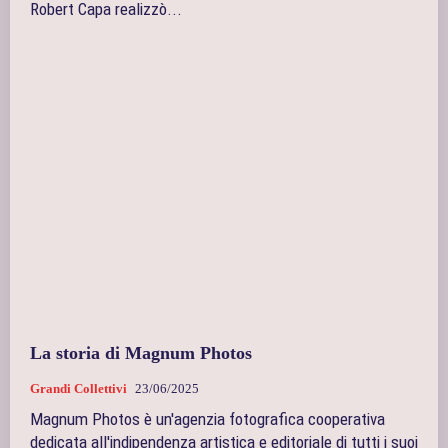
Robert Capa realizzò...
La storia di Magnum Photos
Grandi Collettivi
23/06/2025
Magnum Photos è un'agenzia fotografica cooperativa
dedicata all'indipendenza artistica e editoriale di tutti i suoi