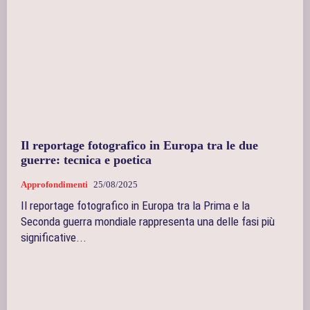
Il reportage fotografico in Europa tra le due
guerre: tecnica e poetica
Approfondimenti
25/08/2025
Il reportage fotografico in Europa tra la Prima e la
Seconda guerra mondiale rappresenta una delle fasi più
significative...