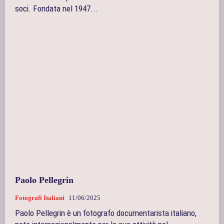
soci. Fondata nel 1947...
Paolo Pellegrin
Fotografi Italiani
11/06/2025
Paolo Pellegrin è un fotografo documentarista italiano,