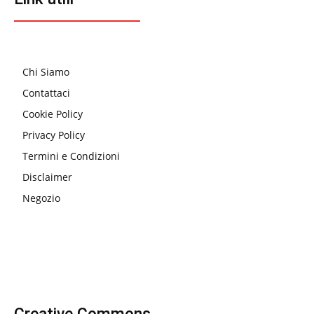
Chi Siamo
Contattaci
Cookie Policy
Privacy Policy
Termini e Condizioni
Disclaimer
Negozio