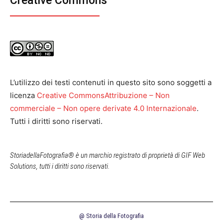
Creative Commons
L’utilizzo dei testi contenuti in questo sito sono soggetti a
licenza
Creative CommonsAttribuzione – Non
commerciale – Non opere derivate 4.0 Internazionale
.
Tutti i diritti sono riservati.
StoriadellaFotografia® è un marchio registrato di proprietà di GIF Web
Solutions, tutti i diritti sono riservati.
@ Storia della Fotografia