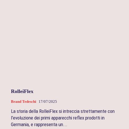
RolleiFlex
Brand Tedeschi
17/07/2025
La storia della RolleiFlex si intreccia strettamente con
l’evoluzione dei primi apparecchi reflex prodotti in
Germania, e rappresenta un...