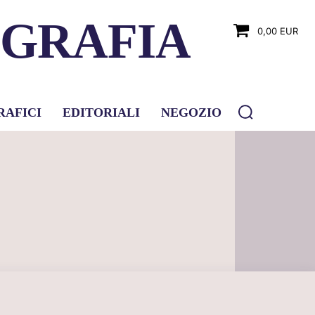
OGRAFIA
0,00 EUR
RAFICI
EDITORIALI
NEGOZIO