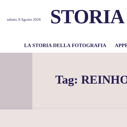
STORIA
sabato, 8 Agosto 2026
LA STORIA DELLA FOTOGRAFIA
APP
Tag:
REINH