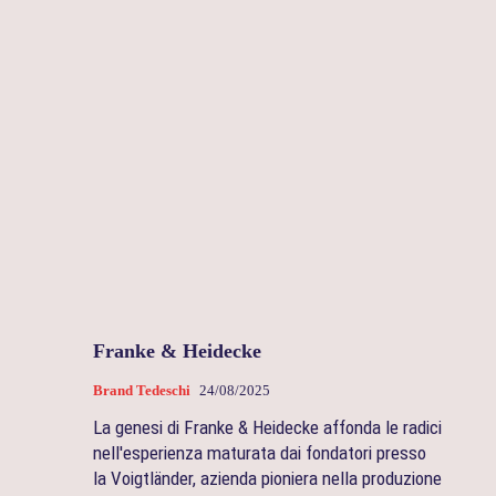
Franke & Heidecke
Brand Tedeschi
24/08/2025
La genesi di Franke & Heidecke affonda le radici
nell'esperienza maturata dai fondatori presso
la Voigtländer, azienda pioniera nella produzione