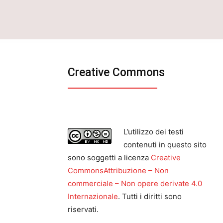
Creative Commons
L’utilizzo dei testi
contenuti in questo sito
sono soggetti a licenza
Creative
CommonsAttribuzione – Non
commerciale – Non opere derivate 4.0
Internazionale
. Tutti i diritti sono
riservati.