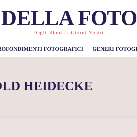
 DELLA FOT
Dagli albori ai Giorni Nostri
ROFONDIMENTI FOTOGRAFICI
GENERI FOTOG
OLD HEIDECKE