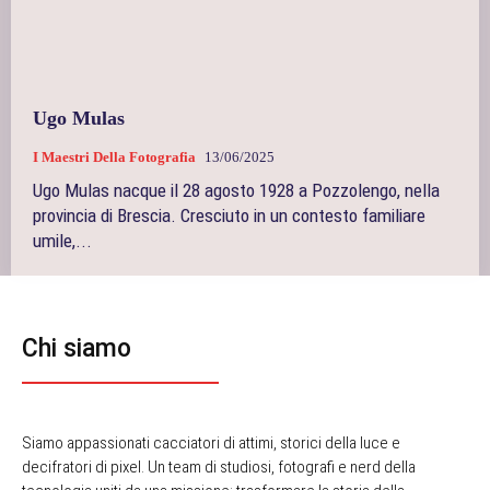
Ugo Mulas
I Maestri Della Fotografia
13/06/2025
Ugo Mulas nacque il 28 agosto 1928 a Pozzolengo, nella
provincia di Brescia. Cresciuto in un contesto familiare
umile,...
Chi siamo
Siamo appassionati cacciatori di attimi, storici della luce e
decifratori di pixel. Un team di studiosi, fotografi e nerd della