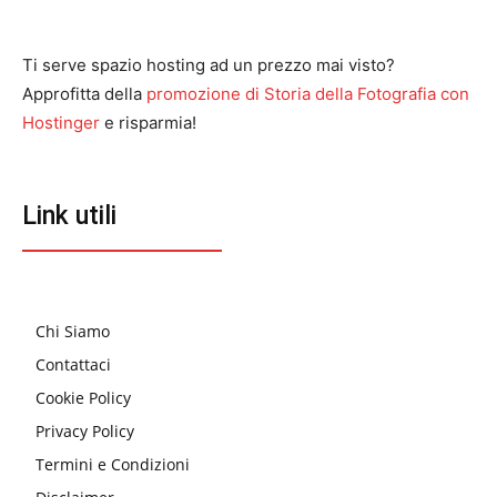
Ti serve spazio hosting ad un prezzo mai visto?
Approfitta della
promozione di Storia della Fotografia con
Hostinger
e risparmia!
Link utili
Chi Siamo
Contattaci
Cookie Policy
Privacy Policy
Termini e Condizioni