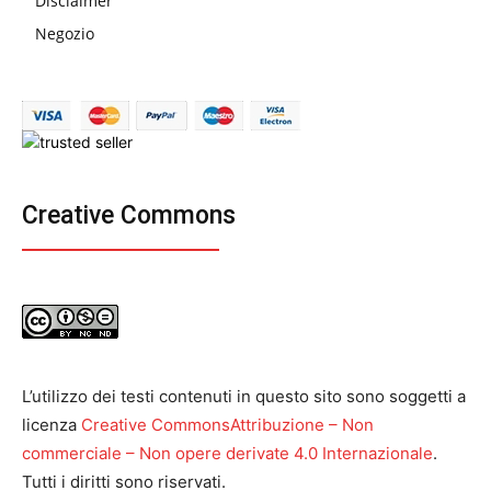
Disclaimer
Negozio
Creative Commons
L’utilizzo dei testi contenuti in questo sito sono soggetti a
licenza
Creative CommonsAttribuzione – Non
commerciale – Non opere derivate 4.0 Internazionale
.
Tutti i diritti sono riservati.