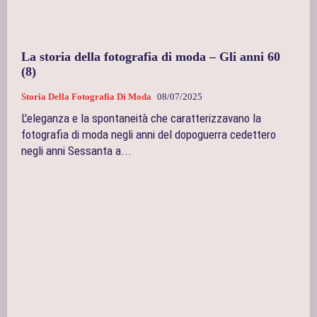
La storia della fotografia di moda – Gli anni 60
(8)
Storia Della Fotografia Di Moda
08/07/2025
L'eleganza e la spontaneità che caratterizzavano la
fotografia di moda negli anni del dopoguerra cedettero
negli anni Sessanta a...