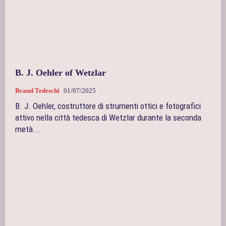
B. J. Oehler of Wetzlar
Brand Tedeschi
01/07/2025
B. J. Oehler, costruttore di strumenti ottici e fotografici
attivo nella città tedesca di Wetzlar durante la seconda
metà...