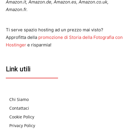
Amazon.it, Amazon.de, Amazon.es, Amazon.co.uk,
Amazon.fr.
Ti serve spazio hosting ad un prezzo mai visto?
Approfitta della
promozione di Storia della Fotografia con
Hostinger
e risparmia!
Link utili
Chi Siamo
Contattaci
Cookie Policy
Privacy Policy