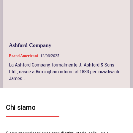
Ashford Company
Brand Americani
12/06/2025
La Ashford Company, formalmente J. Ashford & Sons
Ltd., nasce a Birmingham intorno al 1883 per iniziativa di
James...
Chi siamo