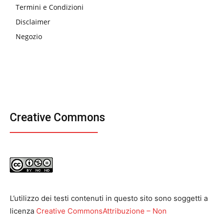
Termini e Condizioni
Disclaimer
Negozio
Creative Commons
L’utilizzo dei testi contenuti in questo sito sono soggetti a
licenza
Creative CommonsAttribuzione – Non