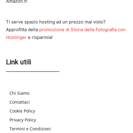
Amazon.fr.
Ti serve spazio hosting ad un prezzo mai visto?
Approfitta della
promozione di Storia della Fotografia con
Hostinger
e risparmia!
Link utili
Chi Siamo
Contattaci
Cookie Policy
Privacy Policy
Termini e Condizioni