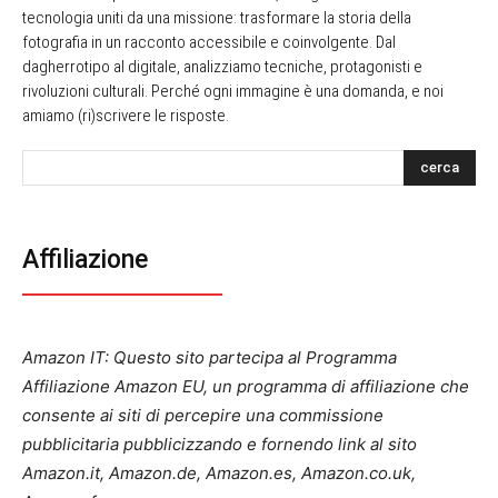
tecnologia uniti da una missione: trasformare la storia della
fotografia in un racconto accessibile e coinvolgente. Dal
dagherrotipo al digitale, analizziamo tecniche, protagonisti e
rivoluzioni culturali. Perché ogni immagine è una domanda, e noi
amiamo (ri)scrivere le risposte.
cerca
Affiliazione
Amazon IT: Questo sito partecipa al Programma
Affiliazione Amazon EU, un programma di affiliazione che
consente ai siti di percepire una commissione
pubblicitaria pubblicizzando e fornendo link al sito
Amazon.it, Amazon.de, Amazon.es, Amazon.co.uk,