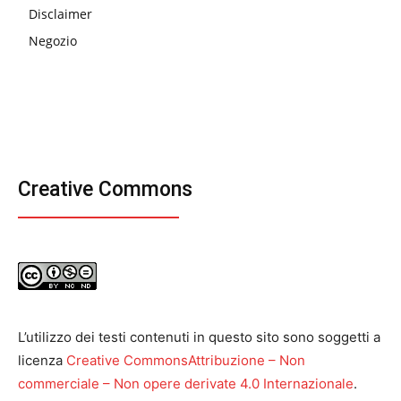
Disclaimer
Negozio
Creative Commons
L’utilizzo dei testi contenuti in questo sito sono soggetti a
licenza
Creative CommonsAttribuzione – Non
commerciale – Non opere derivate 4.0 Internazionale
.