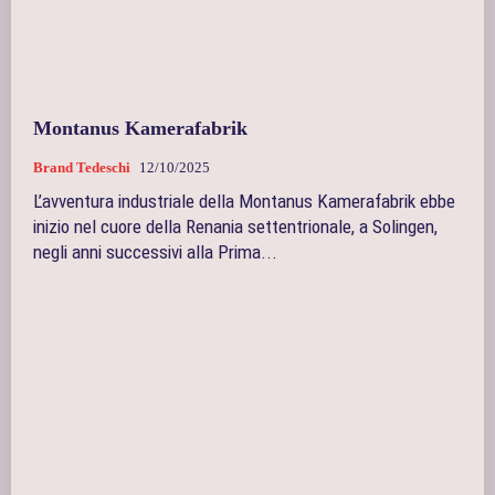
Montanus Kamerafabrik
Brand Tedeschi
12/10/2025
L’avventura industriale della Montanus Kamerafabrik ebbe
inizio nel cuore della Renania settentrionale, a Solingen,
negli anni successivi alla Prima...