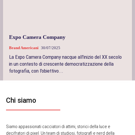
Expo Camera Company
Brand Americani
30/07/2025
La Expo Camera Company nacque all'inizio del XX secolo
in un contesto di crescente democratizzazione della
fotografia, con l'obiettivo...
Chi siamo
Siamo appassionati cacciatori di attimi, storici della luce e
decifratori di pixel. Un team di studiosi, fotografi e nerd della