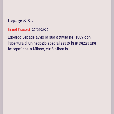
Lepage & C.
Brand Francesi
27/09/2025
Edoardo Lepage avviò la sua attività nel 1889 con
l’apertura di un negozio specializzato in attrezzature
fotografiche a Milano, città allora in...