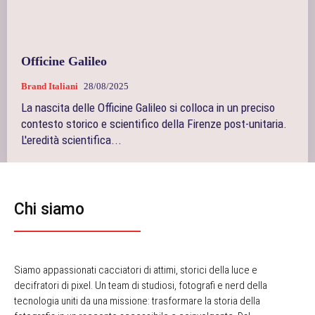
Officine Galileo
Brand Italiani
28/08/2025
La nascita delle Officine Galileo si colloca in un preciso
contesto storico e scientifico della Firenze post-unitaria.
L'eredità scientifica...
Chi siamo
Siamo appassionati cacciatori di attimi, storici della luce e
decifratori di pixel. Un team di studiosi, fotografi e nerd della
tecnologia uniti da una missione: trasformare la storia della