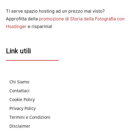
Ti serve spazio hosting ad un prezzo mai visto?
Approfitta della
promozione di Storia della Fotografia con
Hostinger
e risparmia!
Link utili
Chi Siamo
Contattaci
Cookie Policy
Privacy Policy
Termini e Condizioni
Disclaimer