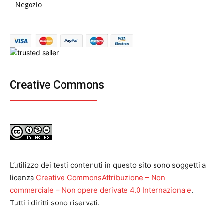
Negozio
Creative Commons
L’utilizzo dei testi contenuti in questo sito sono soggetti a
licenza
Creative CommonsAttribuzione – Non
commerciale – Non opere derivate 4.0 Internazionale
.
Tutti i diritti sono riservati.