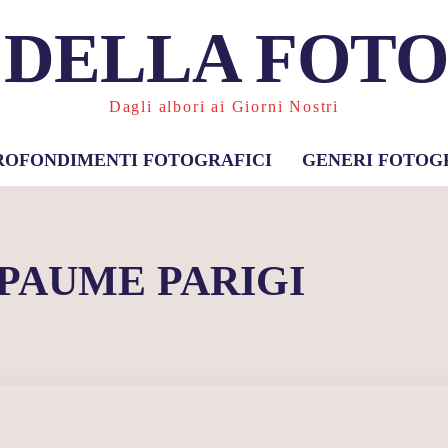
 DELLA FOT
Dagli albori ai Giorni Nostri
ROFONDIMENTI FOTOGRAFICI
GENERI FOTOG
 PAUME PARIGI