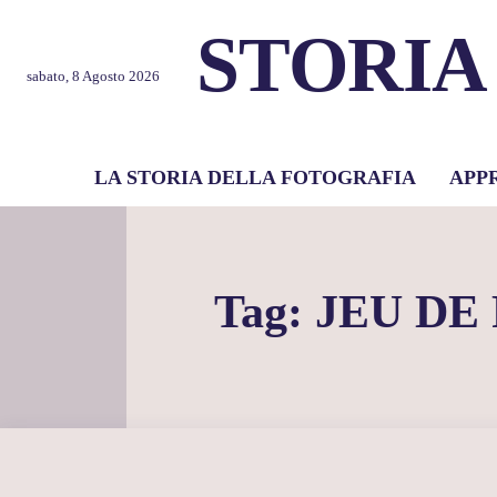
STORIA
sabato, 8 Agosto 2026
LA STORIA DELLA FOTOGRAFIA
APP
Tag:
JEU DE