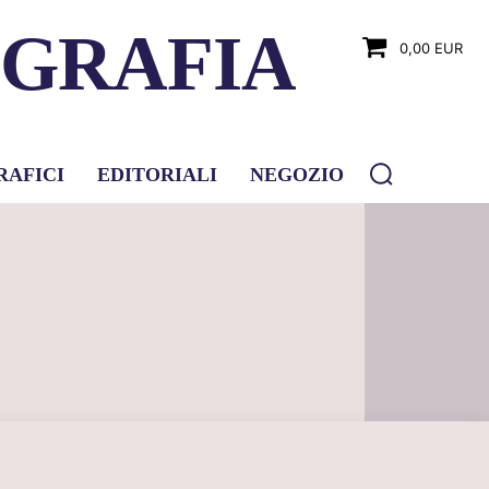
OGRAFIA
0,00 EUR
RAFICI
EDITORIALI
NEGOZIO