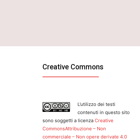
Creative Commons
L’utilizzo dei testi
contenuti in questo sito
sono soggetti a licenza
Creative
CommonsAttribuzione – Non
commerciale – Non opere derivate 4.0