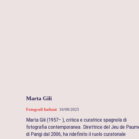
Marta Gili
Fotografi Italiani
16/09/2025
Marta Gili (1957– ), critica e curatrice spagnola di
fotografia contemporanea. Direttrice del Jeu de Paum
di Parigi dal 2006, ha ridefinito il ruolo curatoriale