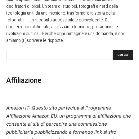
decifratori di pixel. Un team di studiosi, fotografi e nerd della
tecnologia uniti da una missione: trasformare la storia della
fotografia in un racconto accessibile e coinvolgente. Dal
dagherrotipo al digitale, analizziamo tecniche, protagonisti e
rivoluzioni culturali. Perché ogni immagine è una domanda, e noi
amiamo (ri)scrivere le risposte.
cerca
Affiliazione
Amazon IT: Questo sito partecipa al Programma
Affiliazione Amazon EU, un programma di affiliazione che
consente ai siti di percepire una commissione
pubblicitaria pubblicizzando e fornendo link al sito