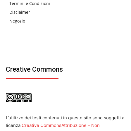
Termini e Condizioni
Disclaimer
Negozio
Creative Commons
L’utilizzo dei testi contenuti in questo sito sono soggetti a
licenza
Creative CommonsAttribuzione – Non