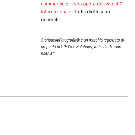
commerciale – Non opere derivate 4.0
Internazionale
. Tutti i diritti sono
riservati.
StoriadellaFotografia® è un marchio registrato di
proprietà di GIF Web Solutions, tutti i diritti sono
riservati.