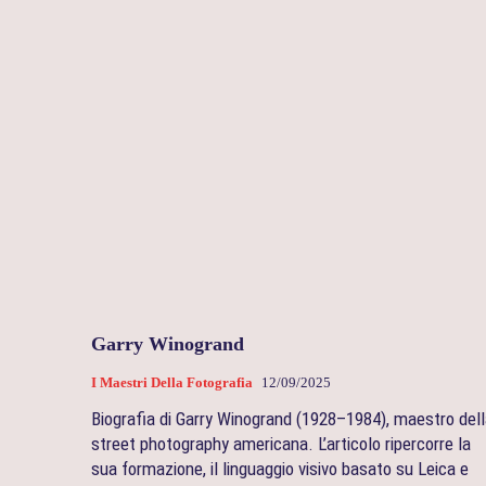
Garry Winogrand
I Maestri Della Fotografia
12/09/2025
Biografia di Garry Winogrand (1928–1984), maestro del
street photography americana. L’articolo ripercorre la
sua formazione, il linguaggio visivo basato su Leica e