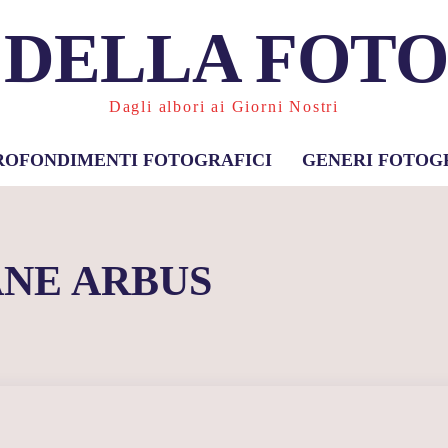
 DELLA FOT
Dagli albori ai Giorni Nostri
ROFONDIMENTI FOTOGRAFICI
GENERI FOTOG
ANE ARBUS