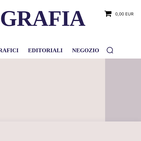
OGRAFIA
0,00 EUR
RAFICI
EDITORIALI
NEGOZIO