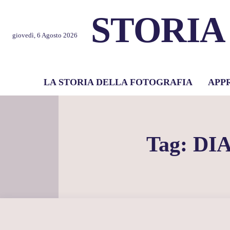
STORIA
giovedì, 6 Agosto 2026
LA STORIA DELLA FOTOGRAFIA
APP
Tag:
DI