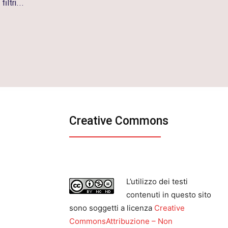
 filtri...
Creative Commons
L’utilizzo dei testi
contenuti in questo sito
sono soggetti a licenza
Creative
CommonsAttribuzione – Non