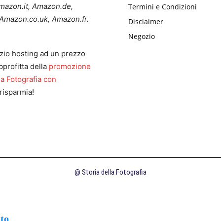
 Amazon.it, Amazon.de,
Termini e Condizioni
Amazon.co.uk, Amazon.fr.
Disclaimer
Negozio
zio hosting ad un prezzo
pprofitta della
promozione
la Fotografia con
risparmia!
@ Storia della Fotografia
uto