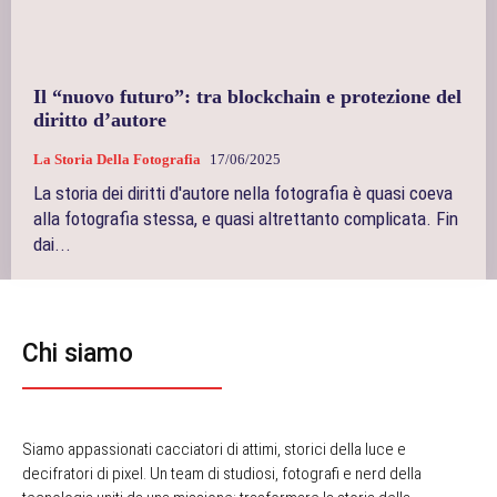
Il “nuovo futuro”: tra blockchain e protezione del
diritto d’autore
La Storia Della Fotografia
17/06/2025
La storia dei diritti d'autore nella fotografia è quasi coeva
alla fotografia stessa, e quasi altrettanto complicata. Fin
dai...
Chi siamo
Siamo appassionati cacciatori di attimi, storici della luce e
decifratori di pixel. Un team di studiosi, fotografi e nerd della