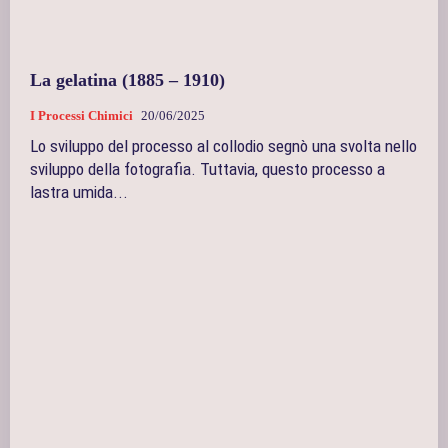
La gelatina (1885 – 1910)
I Processi Chimici
20/06/2025
Lo sviluppo del processo al collodio segnò una svolta nello
sviluppo della fotografia. Tuttavia, questo processo a
lastra umida...