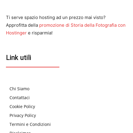
Ti serve spazio hosting ad un prezzo mai visto?
Approfitta della
promozione di Storia della Fotografia con
Hostinger
e risparmia!
Link utili
Chi Siamo
Contattaci
Cookie Policy
Privacy Policy
Termini e Condizioni