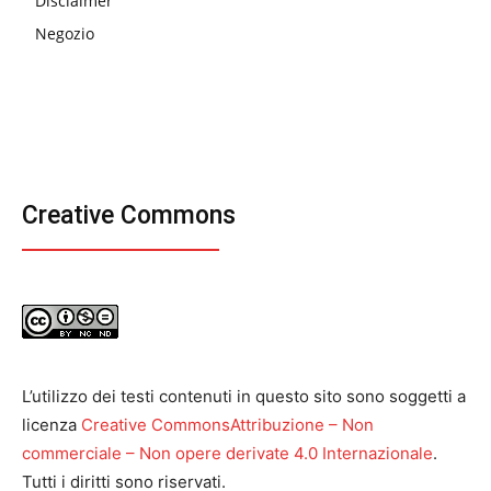
Disclaimer
Negozio
Creative Commons
L’utilizzo dei testi contenuti in questo sito sono soggetti a
licenza
Creative CommonsAttribuzione – Non
commerciale – Non opere derivate 4.0 Internazionale
.
Tutti i diritti sono riservati.