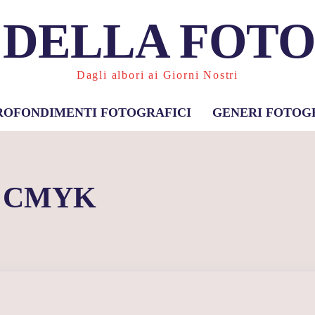
 DELLA FOT
Dagli albori ai Giorni Nostri
ROFONDIMENTI FOTOGRAFICI
GENERI FOTOG
:
CMYK