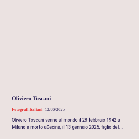
Oliviero Toscani
Fotografi Italiani
12/06/2025
Oliviero Toscani venne al mondo il 28 febbraio 1942 a
Milano e morto aCecina, il 13 gennaio 2025, figlio del...