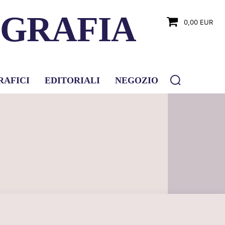
OGRAFIA
0,00 EUR
RAFICI
EDITORIALI
NEGOZIO