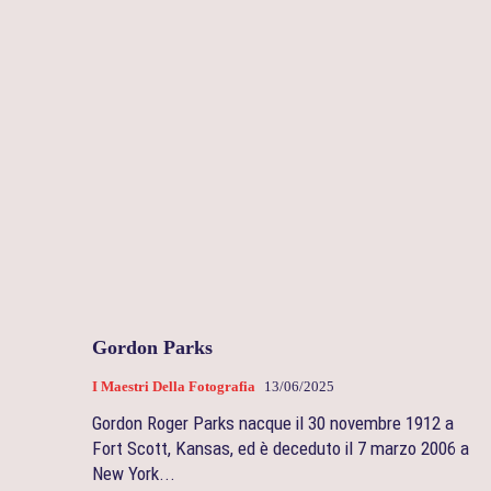
Gordon Parks
I Maestri Della Fotografia
13/06/2025
Gordon Roger Parks nacque il 30 novembre 1912 a
Fort Scott, Kansas, ed è deceduto il 7 marzo 2006 a
New York...