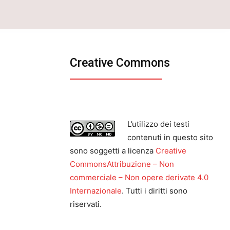
Creative Commons
L’utilizzo dei testi
contenuti in questo sito
sono soggetti a licenza
Creative
CommonsAttribuzione – Non
commerciale – Non opere derivate 4.0
Internazionale
. Tutti i diritti sono
riservati.