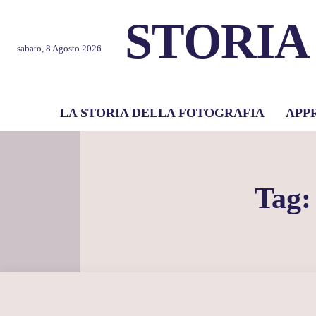
STORIA
sabato, 8 Agosto 2026
LA STORIA DELLA FOTOGRAFIA
APP
Tag