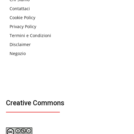
Contattaci
Cookie Policy
Privacy Policy
Termini e Condizioni
Disclaimer
Negozio
Creative Commons