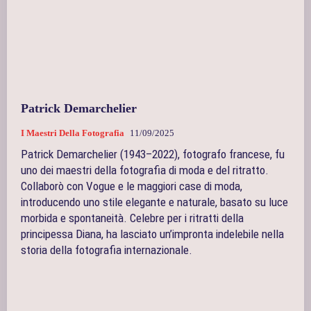
Patrick Demarchelier
I Maestri Della Fotografia
11/09/2025
Patrick Demarchelier (1943–2022), fotografo francese, fu
uno dei maestri della fotografia di moda e del ritratto.
Collaborò con Vogue e le maggiori case di moda,
introducendo uno stile elegante e naturale, basato su luce
morbida e spontaneità. Celebre per i ritratti della
principessa Diana, ha lasciato un’impronta indelebile nella
storia della fotografia internazionale.