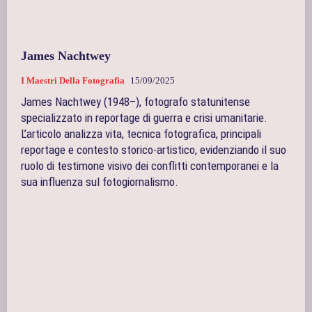
James Nachtwey
I Maestri Della Fotografia
15/09/2025
James Nachtwey (1948–), fotografo statunitense
specializzato in reportage di guerra e crisi umanitarie.
L’articolo analizza vita, tecnica fotografica, principali
reportage e contesto storico-artistico, evidenziando il suo
ruolo di testimone visivo dei conflitti contemporanei e la
sua influenza sul fotogiornalismo.