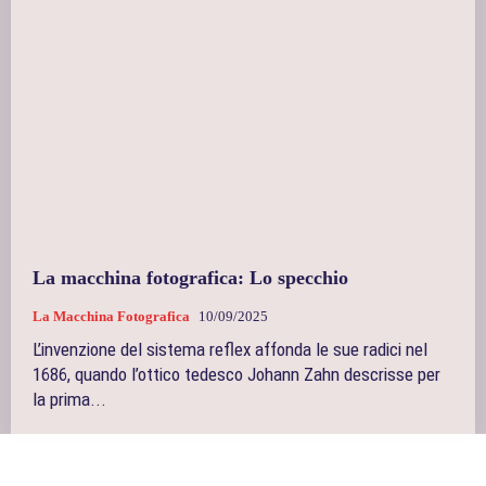
La macchina fotografica: Lo specchio
La Macchina Fotografica
10/09/2025
L’invenzione del sistema reflex affonda le sue radici nel
1686, quando l’ottico tedesco Johann Zahn descrisse per
la prima...