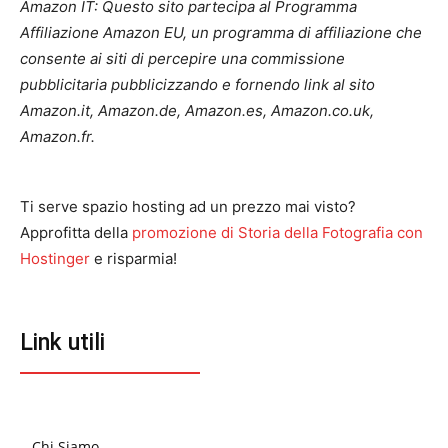
Amazon IT: Questo sito partecipa al Programma
Affiliazione Amazon EU, un programma di affiliazione che
consente ai siti di percepire una commissione
pubblicitaria pubblicizzando e fornendo link al sito
Amazon.it, Amazon.de, Amazon.es, Amazon.co.uk,
Amazon.fr.
Ti serve spazio hosting ad un prezzo mai visto?
Approfitta della
promozione di Storia della Fotografia con
Hostinger
e risparmia!
Link utili
Chi Siamo