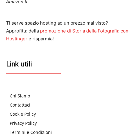
Amazon.fr.
Ti serve spazio hosting ad un prezzo mai visto?
Approfitta della
promozione di Storia della Fotografia con
Hostinger
e risparmia!
Link utili
Chi Siamo
Contattaci
Cookie Policy
Privacy Policy
Termini e Condizioni