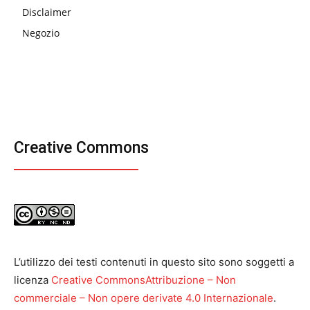
Disclaimer
Negozio
Creative Commons
L’utilizzo dei testi contenuti in questo sito sono soggetti a
licenza
Creative CommonsAttribuzione – Non
commerciale – Non opere derivate 4.0 Internazionale
.