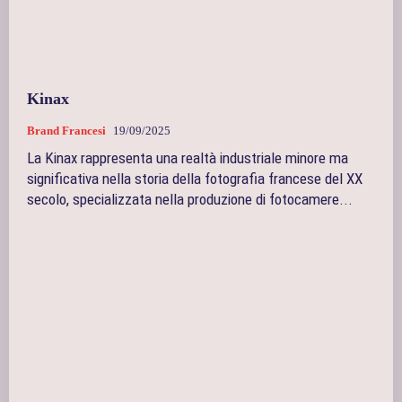
Kinax
Brand Francesi
19/09/2025
La Kinax rappresenta una realtà industriale minore ma
significativa nella storia della fotografia francese del XX
secolo, specializzata nella produzione di fotocamere...