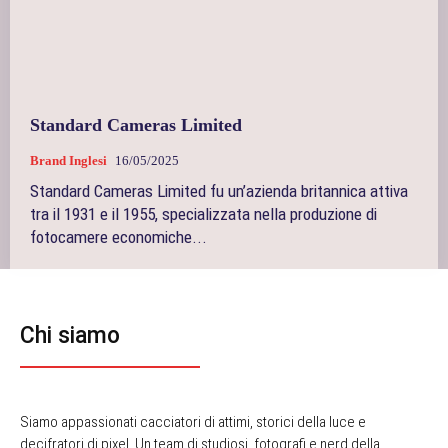
Standard Cameras Limited
Brand Inglesi
16/05/2025
Standard Cameras Limited fu un’azienda britannica attiva
tra il 1931 e il 1955, specializzata nella produzione di
fotocamere economiche...
Chi siamo
Siamo appassionati cacciatori di attimi, storici della luce e
decifratori di pixel. Un team di studiosi, fotografi e nerd della