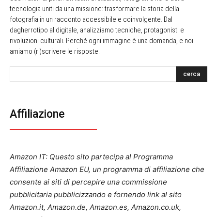
tecnologia uniti da una missione: trasformare la storia della
fotografia in un racconto accessibile e coinvolgente. Dal
dagherrotipo al digitale, analizziamo tecniche, protagonisti e
rivoluzioni culturali. Perché ogni immagine è una domanda, e noi
amiamo (ri)scrivere le risposte.
cerca
Affiliazione
Amazon IT: Questo sito partecipa al Programma
Affiliazione Amazon EU, un programma di affiliazione che
consente ai siti di percepire una commissione
pubblicitaria pubblicizzando e fornendo link al sito
Amazon.it, Amazon.de, Amazon.es, Amazon.co.uk,