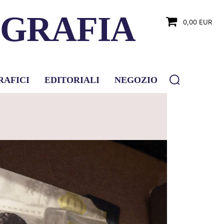
OGRAFIA
0,00 EUR
RAFICI
EDITORIALI
NEGOZIO