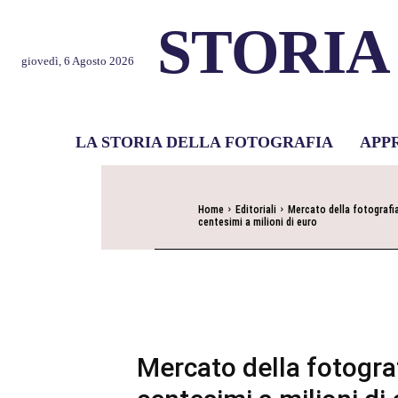
STORIA
giovedì, 6 Agosto 2026
LA STORIA DELLA FOTOGRAFIA
APP
Home
Editoriali
Mercato della fotografia
centesimi a milioni di euro
Mercato della fotograf