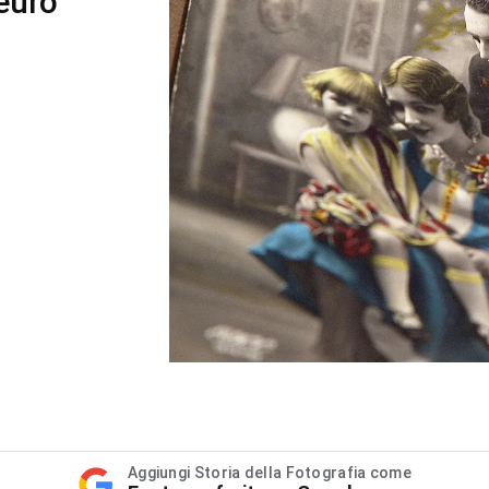
 euro
Aggiungi Storia della Fotografia come