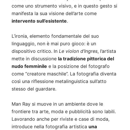
come uno strumento visivo, e in questo gesto si
manifesta la sua visione dell’arte come
intervento sull’esistente
.
L’ironia, elemento fondamentale del suo
linguaggio, non è mai puro gioco: è un
dispositivo critico. In
Le violon d’Ingres
, l’artista
mette in discussione
la tradizione pittorica del
nudo femminile
e la posizione del fotografo
come “creatore maschile”. La fotografia diventa
così una riflessione metalinguistica sull’atto
stesso del guardare.
Man Ray si muove in un ambiente dove le
frontiere tra arte, moda e pubblicità sono labili.
Lavorando anche per riviste e case di moda,
introduce nella fotografia artistica
una