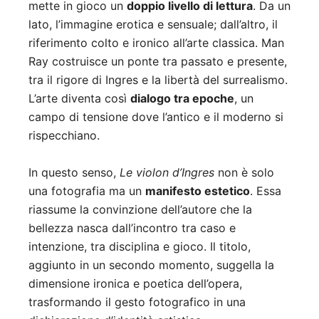
mette in gioco un
doppio livello di lettura
. Da un
lato, l’immagine erotica e sensuale; dall’altro, il
riferimento colto e ironico all’arte classica. Man
Ray costruisce un ponte tra passato e presente,
tra il rigore di Ingres e la libertà del surrealismo.
L’arte diventa così
dialogo tra epoche
, un
campo di tensione dove l’antico e il moderno si
rispecchiano.
In questo senso,
Le violon d’Ingres
non è solo
una fotografia ma un
manifesto estetico
. Essa
riassume la convinzione dell’autore che la
bellezza nasca dall’incontro tra caso e
intenzione, tra disciplina e gioco. Il titolo,
aggiunto in un secondo momento, suggella la
dimensione ironica e poetica dell’opera,
trasformando il gesto fotografico in una