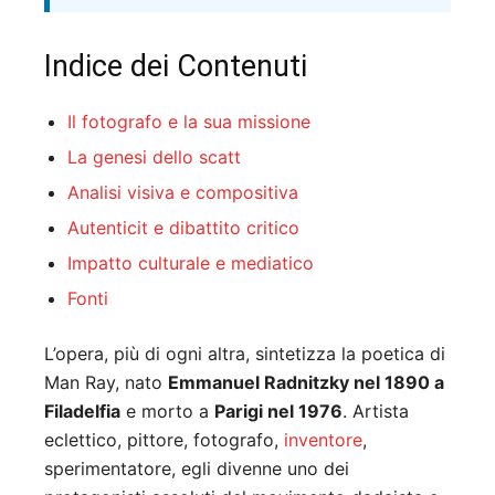
Indice dei Contenuti
Il fotografo e la sua missione
La genesi dello scatt
Analisi visiva e compositiva
Autenticit e dibattito critico
Impatto culturale e mediatico
Fonti
L’opera, più di ogni altra, sintetizza la poetica di
Man Ray, nato
Emmanuel Radnitzky nel 1890 a
Filadelfia
e morto a
Parigi nel 1976
. Artista
eclettico, pittore, fotografo,
inventore
,
sperimentatore, egli divenne uno dei