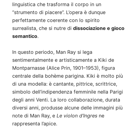
linguistica che trasforma il corpo in un
“strumento di piacere”. L’opera è dunque
perfettamente coerente con lo spirito
surrealista, che si nutre di
dissociazione e gioco
semantico
.
In questo periodo, Man Ray si lega
sentimentalmente e artisticamente a Kiki de
Montparnasse (Alice Prin, 1901–1953), figura
centrale della bohème parigina. Kiki è molto più
di una modella: è cantante, pittrice, scrittrice,
simbolo dell’indipendenza femminile nella Parigi
degli anni Venti. La loro collaborazione, durata
diversi anni, produsse alcune delle immagini più
note di Man Ray, e
Le violon d’Ingres
ne
rappresenta l’apice.