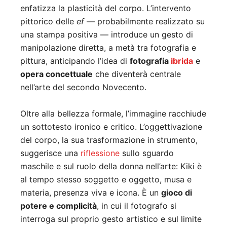
enfatizza la plasticità del corpo. L’intervento
pittorico delle
ef
— probabilmente realizzato su
una stampa positiva — introduce un gesto di
manipolazione diretta, a metà tra fotografia e
pittura, anticipando l’idea di
fotografia
ibrida
e
opera concettuale
che diventerà centrale
nell’arte del secondo Novecento.
Oltre alla bellezza formale, l’immagine racchiude
un sottotesto ironico e critico. L’oggettivazione
del corpo, la sua trasformazione in strumento,
suggerisce una
riflessione
sullo sguardo
maschile e sul ruolo della donna nell’arte: Kiki è
al tempo stesso soggetto e oggetto, musa e
materia, presenza viva e icona. È un
gioco di
potere e complicità
, in cui il fotografo si
interroga sul proprio gesto artistico e sul limite