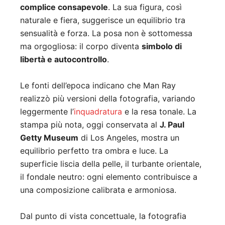
complice consapevole
. La sua figura, così
naturale e fiera, suggerisce un equilibrio tra
sensualità e forza. La posa non è sottomessa
ma orgogliosa: il corpo diventa
simbolo di
libertà e autocontrollo
.
Le fonti dell’epoca indicano che Man Ray
realizzò più versioni della fotografia, variando
leggermente l’
inquadratura
e la resa tonale. La
stampa più nota, oggi conservata al
J. Paul
Getty Museum
di Los Angeles, mostra un
equilibrio perfetto tra ombra e luce. La
superficie liscia della pelle, il turbante orientale,
il fondale neutro: ogni elemento contribuisce a
una composizione calibrata e armoniosa.
Dal punto di vista concettuale, la fotografia