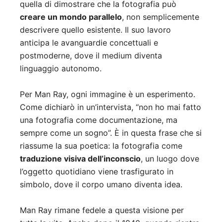
quella di dimostrare che la fotografia può
creare un mondo parallelo
, non semplicemente
descrivere quello esistente. Il suo lavoro
anticipa le avanguardie concettuali e
postmoderne, dove il medium diventa
linguaggio autonomo.
Per Man Ray, ogni immagine è un esperimento.
Come dichiarò in un’intervista, “non ho mai fatto
una fotografia come documentazione, ma
sempre come un sogno”. È in questa frase che si
riassume la sua poetica: la fotografia come
traduzione visiva dell’inconscio
, un luogo dove
l’oggetto quotidiano viene trasfigurato in
simbolo, dove il corpo umano diventa idea.
Man Ray rimane fedele a questa visione per