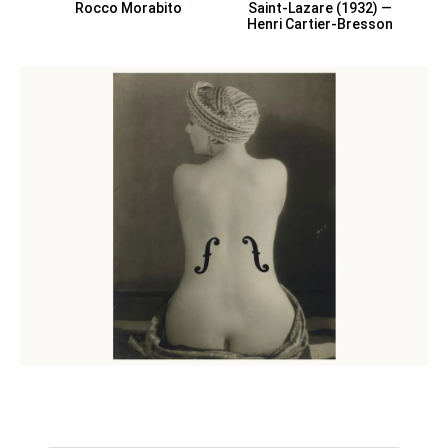
Rocco Morabito
Saint‑Lazare (1932) —
Henri Cartier‑Bresson