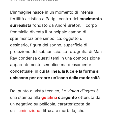
L’immagine nasce in un momento di intensa
fertilità artistica a Parigi, centro del
movimento
surrealista
fondato da André Breton. Il corpo
femminile diventa il principale campo di
sperimentazione simbolica: oggetto di
desiderio, figura del sogno, superficie di
proiezione del subconscio. La fotografia di Man
Ray condensa questi temi in una composizione
apparentemente semplice ma densamente
concettuale, in cui
la linea, la luce e la forma si
uniscono per creare un’icona della modernità
.
Dal punto di vista tecnico,
Le violon d’Ingres
è
una stampa alla
gelatina
d’argento
ottenuta da
un negativo su pellicola, caratterizzata da
un’
illuminazione
diffusa e morbida, che