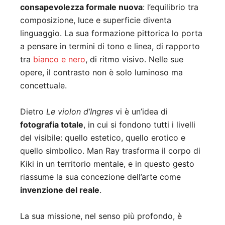
consapevolezza formale nuova
: l’equilibrio tra
composizione, luce e superficie diventa
linguaggio. La sua formazione pittorica lo porta
a pensare in termini di tono e linea, di rapporto
tra
bianco e nero
, di ritmo visivo. Nelle sue
opere, il contrasto non è solo luminoso ma
concettuale.
Dietro
Le violon d’Ingres
vi è un’idea di
fotografia totale
, in cui si fondono tutti i livelli
del visibile: quello estetico, quello erotico e
quello simbolico. Man Ray trasforma il corpo di
Kiki in un territorio mentale, e in questo gesto
riassume la sua concezione dell’arte come
invenzione del reale
.
La sua missione, nel senso più profondo, è