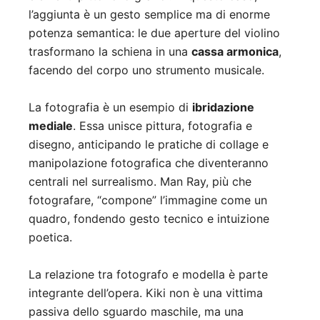
l’aggiunta è un gesto semplice ma di enorme
potenza semantica: le due aperture del violino
trasformano la schiena in una
cassa armonica
,
facendo del corpo uno strumento musicale.
La fotografia è un esempio di
ibridazione
mediale
. Essa unisce pittura, fotografia e
disegno, anticipando le pratiche di collage e
manipolazione fotografica che diventeranno
centrali nel surrealismo. Man Ray, più che
fotografare, “compone” l’immagine come un
quadro, fondendo gesto tecnico e intuizione
poetica.
La relazione tra fotografo e modella è parte
integrante dell’opera. Kiki non è una vittima
passiva dello sguardo maschile, ma una