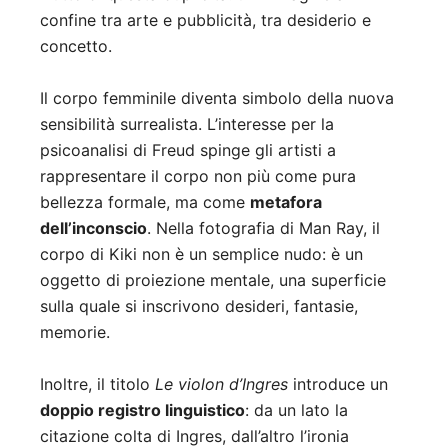
confine tra arte e pubblicità, tra desiderio e
concetto.
Il corpo femminile diventa simbolo della nuova
sensibilità surrealista. L’interesse per la
psicoanalisi di Freud spinge gli artisti a
rappresentare il corpo non più come pura
bellezza formale, ma come
metafora
dell’inconscio
. Nella fotografia di Man Ray, il
corpo di Kiki non è un semplice nudo: è un
oggetto di proiezione mentale, una superficie
sulla quale si inscrivono desideri, fantasie,
memorie.
Inoltre, il titolo
Le violon d’Ingres
introduce un
doppio registro linguistico
: da un lato la
citazione colta di Ingres, dall’altro l’ironia