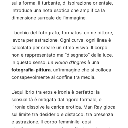
sulla forma. Il turbante, di ispirazione orientale,
introduce una nota esotica che amplifica la
dimensione surreale dell’immagine.
L’occhio del fotografo, formatosi come pittore,
lavora per astrazione. Ogni curva, ogni linea è
calcolata per creare un ritmo visivo. Il corpo
non è rappresentato ma “disegnato” dalla luce.
In questo senso,
Le violon d’Ingres
è una
fotografia-pittura
, un’immagine che si colloca
consapevolmente al confine tra media.
L’equilibrio tra eros e ironia è perfetto: la
sensualità è mitigata dal rigore formale, e
l’ironia dissolve la carica erotica. Man Ray gioca
sul limite tra desiderio e distacco, tra presenza
e astrazione. Il corpo femminile, così