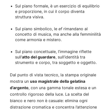
Sul piano formale, è un esercizio di equilibrio
e proporzione, in cui il corpo diventa
struttura visiva.
Sul piano simbolico, le
ef
rimandano al
concetto di musica, ma anche alla femminilità
come armonia e mistero.
Sul piano concettuale, l’immagine riflette
sull’
atto del guardare
, sull’identità tra
strumento e corpo, tra soggetto e oggetto.
Dal punto di vista tecnico, la stampa originale
mostra un
uso magistrale della gelatina
d’argento
, con una gamma tonale estesa e un
controllo rigoroso della luce. La scelta del
bianco e nero non è casuale: elimina ogni
distrazione cromatica e concentra l’attenzione