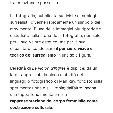
tra creazione e possesso.
La fotografia, pubblicata su riviste e cataloghi
surrealisti, divenne rapidamente un simbolo del
movimento. È una delle immagini più riprodotte
e studiate nella storia della fotografia, non solo
per il suo valore estetico, ma per la sua
capacità di condensare
il pensiero visivo e
teorico del surrealismo
in una sola figura.
L’eredità di
Le violon d’Ingres
è duplice: da un
lato, rappresenta la piena maturità del
linguaggio fotografico di Man Ray, fondato sulla
sperimentazione e sull’ironia; dall’altro, segna
una tappa fondamentale nella
rappresentazione del corpo femminile come
costruzione culturale
.