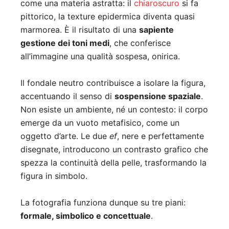
come una materia astratta: il
chiaroscuro
si fa
pittorico, la texture epidermica diventa quasi
marmorea. È il risultato di una
sapiente
gestione dei toni medi
, che conferisce
all’immagine una qualità sospesa, onirica.
Il fondale neutro contribuisce a isolare la figura,
accentuando il senso di
sospensione spaziale
.
Non esiste un ambiente, né un contesto: il corpo
emerge da un vuoto metafisico, come un
oggetto d’arte. Le due
ef
, nere e perfettamente
disegnate, introducono un contrasto grafico che
spezza la continuità della pelle, trasformando la
figura in simbolo.
La fotografia funziona dunque su tre piani:
formale, simbolico e concettuale
.