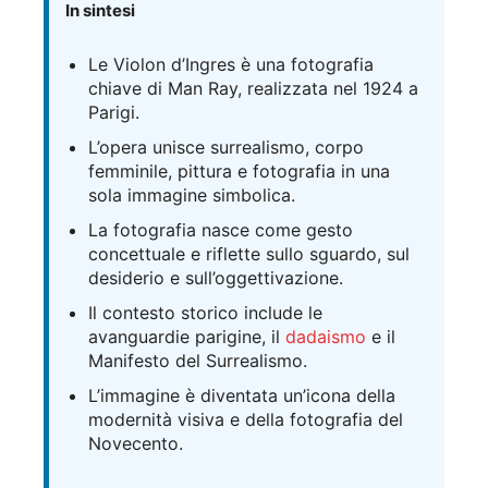
In sintesi
Le Violon d’Ingres è una fotografia
chiave di Man Ray, realizzata nel 1924 a
Parigi.
L’opera unisce surrealismo, corpo
femminile, pittura e fotografia in una
sola immagine simbolica.
La fotografia nasce come gesto
concettuale e riflette sullo sguardo, sul
desiderio e sull’oggettivazione.
Il contesto storico include le
avanguardie parigine, il
dadaismo
e il
Manifesto del Surrealismo.
L’immagine è diventata un’icona della
modernità visiva e della fotografia del
Novecento.