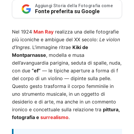
Aggiungi Storia della Fotografia come
Fonte preferita su Google
Nel 1924
Man Ray
realizza una delle fotografie
più iconiche e ambigue del XX secolo:
Le violon
d’Ingres
. L’immagine ritrae
Kiki de
Montparnasse
, modella e musa
dell’avanguardia parigina, seduta di spalle, nuda,
con due
“ef”
— le tipiche aperture a forma di f
del corpo di un violino — dipinte sulla pelle.
Questo gesto trasforma il corpo femminile in
uno strumento musicale, in un oggetto di
desiderio e di arte, ma anche in un commento
ironico e concettuale sulla relazione tra
pittura,
fotografia e
surrealismo
.