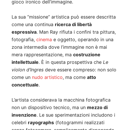
gioco ironico dell’immagine.
La sua “missione” artistica può essere descritta
come una continua
ricerca di libertà
espressiva
. Man Ray rifiuta i confini tra pittura,
fotografia,
cinema
e oggetto, operando in una
zona intermedia dove l’immagine non è mai
mera rappresentazione, ma
costruzione
intellettuale
. È in questa prospettiva che
Le
violon d’Ingres
deve essere compreso: non solo
come un
nudo artistico
, ma come
atto
concettuale
.
L’artista considerava la macchina fotografica
non un dispositivo tecnico, ma un
mezzo di
invenzione
. Le sue sperimentazioni includono i
celebri
rayographs
(fotogrammi realizzati