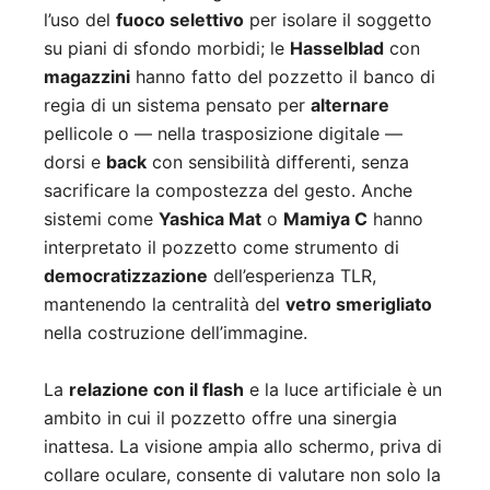
l’uso del
fuoco selettivo
per isolare il soggetto
su piani di sfondo morbidi; le
Hasselblad
con
magazzini
hanno fatto del pozzetto il banco di
regia di un sistema pensato per
alternare
pellicole o — nella trasposizione digitale —
dorsi e
back
con sensibilità differenti, senza
sacrificare la compostezza del gesto. Anche
sistemi come
Yashica Mat
o
Mamiya C
hanno
interpretato il pozzetto come strumento di
democratizzazione
dell’esperienza TLR,
mantenendo la centralità del
vetro smerigliato
nella costruzione dell’immagine.
La
relazione con il flash
e la luce artificiale è un
ambito in cui il pozzetto offre una sinergia
inattesa. La visione ampia allo schermo, priva di
collare oculare, consente di valutare non solo la