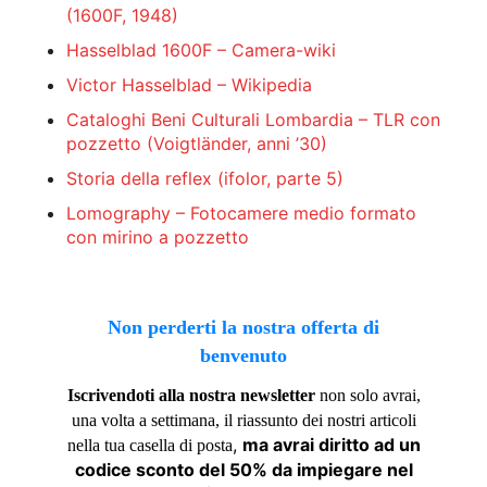
(1600F, 1948)
Hasselblad 1600F – Camera-wiki
Victor Hasselblad – Wikipedia
Cataloghi Beni Culturali Lombardia – TLR con
pozzetto (Voigtländer, anni ’30)
Storia della reflex (ifolor, parte 5)
Lomography – Fotocamere medio formato
con mirino a pozzetto
Non perderti la nostra offerta di
benvenuto
Iscrivendoti alla nostra newsletter
non solo avrai,
una volta a settimana, il riassunto dei nostri articoli
,
ma avrai diritto ad un
nella tua casella di posta
codice sconto del 50% da impiegare nel