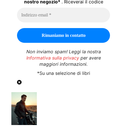
nostro negozio*
. Riceverai il codice
Non inviamo spam! Leggi la nostra
Informativa sulla privacy
per avere
maggiori informazioni.
*Su una selezione di libri