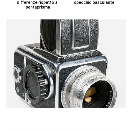
differenze rispetto al
specchio basculante
pentaprisma