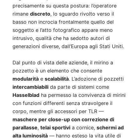
precisamente su questa postura: l’operatore
rimane
discreto
, lo sguardo rivolto verso il
basso non incrocia frontalmente quello del
soggetto e l’atto fotografico appare meno
intrusivo, qualità che ha sedotto autori di
generazioni diverse, dall’Europa agli Stati Uniti.
Dal punto di vista delle aziende, il mirino a
pozzetto è un elemento che consente
modularità
e
scalabilità
. L’adozione di pozzetti
intercambiabili
da parte di sistemi come
Hasselblad
ha permesso la convivenza di mirini
con funzioni differenti senza stravolgere il
corpo, mentre gli accessori per TLR —
maschere per close-up con correzione di
parallasse
,
telai sportivi
a cornice,
schermi ad
alta luminosità
— hanno esteso la vita utile di