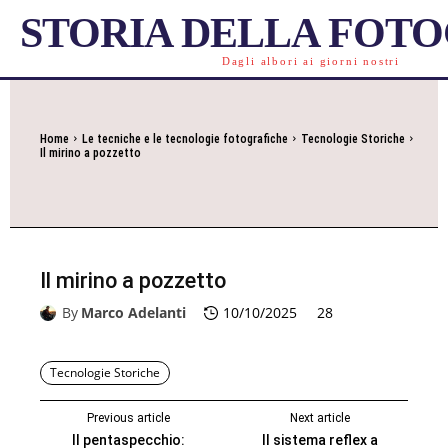
STORIA DELLA FOT
Dagli albori ai giorni nostri
Home
Le tecniche e le tecnologie fotografiche
Tecnologie Storiche
Il mirino a pozzetto
Il mirino a pozzetto
By
Marco Adelanti
10/10/2025
28
Tecnologie Storiche
Previous article
Next article
Il pentaspecchio:
Il sistema reflex a