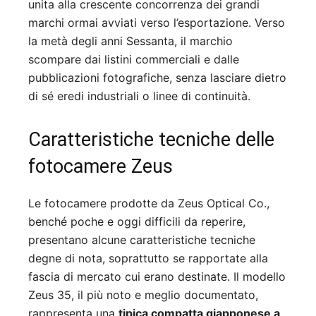
unita alla crescente concorrenza dei grandi
marchi ormai avviati verso l’esportazione. Verso
la metà degli anni Sessanta, il marchio
scompare dai listini commerciali e dalle
pubblicazioni fotografiche, senza lasciare dietro
di sé eredi industriali o linee di continuità.
Caratteristiche tecniche delle
fotocamere Zeus
Le fotocamere prodotte da Zeus Optical Co.,
benché poche e oggi difficili da reperire,
presentano alcune caratteristiche tecniche
degne di nota, soprattutto se rapportate alla
fascia di mercato cui erano destinate. Il modello
Zeus 35, il più noto e meglio documentato,
rappresenta una
tipica compatta giapponese a