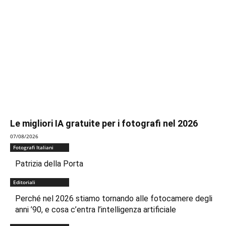
Le migliori IA gratuite per i fotografi nel 2026
07/08/2026
Fotografi Italiani
Patrizia della Porta
Editoriali
Perché nel 2026 stiamo tornando alle fotocamere degli
anni ’90, e cosa c’entra l’intelligenza artificiale