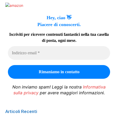
Hey, ciao 👋
Piacere di conoscerti.
Iscriviti per ricevere contenuti fantastici nella tua casella
di posta, ogni mese.
Non inviamo spam! Leggi la nostra
Informativa
sulla privacy
per avere maggiori informazioni.
Articoli Recenti