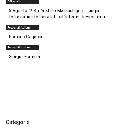
Editoriali
6 Agosto 1945: Yoshito Matsushige e i cinque
fotogrammi fotografati sull’inferno di Hiroshima
Fotografi Italiani
Romano Cagnoni
Fotografi Italiani
Giorgio Sommer
Categorie