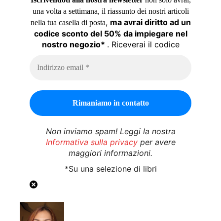
una volta a settimana, il riassunto dei nostri articoli
,
ma avrai diritto ad un
nella tua casella di posta
codice sconto del 50% da impiegare nel
nostro negozio*
. Riceverai il codice
Non inviamo spam! Leggi la nostra
Informativa sulla privacy
per avere
maggiori informazioni.
*Su una selezione di libri