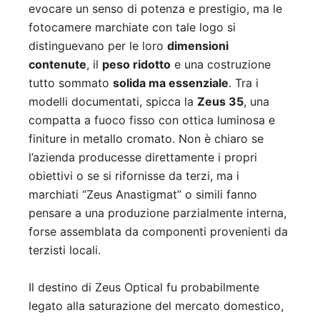
evocare un senso di potenza e prestigio, ma le
fotocamere marchiate con tale logo si
distinguevano per le loro
dimensioni
contenute
, il
peso ridotto
e una costruzione
tutto sommato
solida ma essenziale
. Tra i
modelli documentati, spicca la
Zeus 35
, una
compatta a fuoco fisso con ottica luminosa e
finiture in metallo cromato. Non è chiaro se
l’azienda producesse direttamente i propri
obiettivi o se si rifornisse da terzi, ma i
marchiati “Zeus Anastigmat” o simili fanno
pensare a una produzione parzialmente interna,
forse assemblata da componenti provenienti da
terzisti locali.
Il destino di Zeus Optical fu probabilmente
legato alla saturazione del mercato domestico,