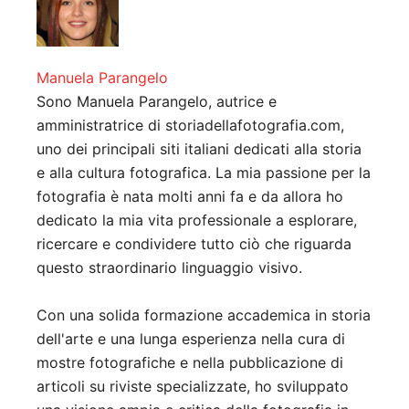
Manuela Parangelo
Sono Manuela Parangelo, autrice e
amministratrice di storiadellafotografia.com,
uno dei principali siti italiani dedicati alla storia
e alla cultura fotografica. La mia passione per la
fotografia è nata molti anni fa e da allora ho
dedicato la mia vita professionale a esplorare,
ricercare e condividere tutto ciò che riguarda
questo straordinario linguaggio visivo.
Con una solida formazione accademica in storia
dell'arte e una lunga esperienza nella cura di
mostre fotografiche e nella pubblicazione di
articoli su riviste specializzate, ho sviluppato