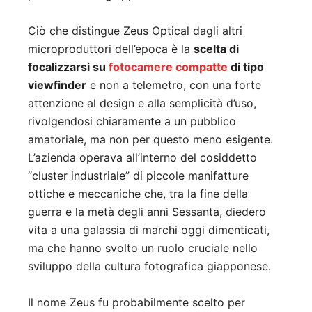
Ciò che distingue Zeus Optical dagli altri
microproduttori dell’epoca è la
scelta di
focalizzarsi su
fotocamere compatte
di tipo
viewfinder
e non a telemetro, con una forte
attenzione al design e alla semplicità d’uso,
rivolgendosi chiaramente a un pubblico
amatoriale, ma non per questo meno esigente.
L’azienda operava all’interno del cosiddetto
“cluster industriale” di piccole manifatture
ottiche e meccaniche che, tra la fine della
guerra e la metà degli anni Sessanta, diedero
vita a una galassia di marchi oggi dimenticati,
ma che hanno svolto un ruolo cruciale nello
sviluppo della cultura fotografica giapponese.
Il nome Zeus fu probabilmente scelto per