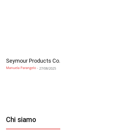
Seymour Products Co.
Manuela Parangelo
-
27/08/2025
Chi siamo