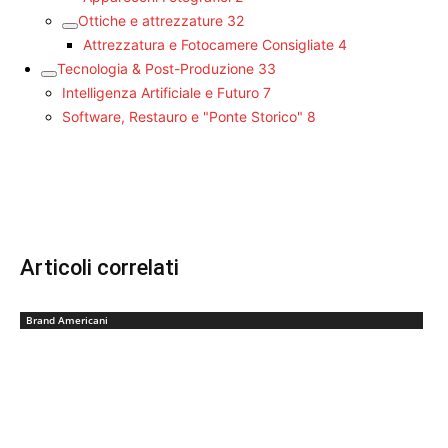
Ottiche e attrezzature
32
Attrezzatura e Fotocamere Consigliate
4
Tecnologia & Post-Produzione
33
Intelligenza Artificiale e Futuro
7
Software, Restauro e "Ponte Storico"
8
Articoli correlati
Brand Americani