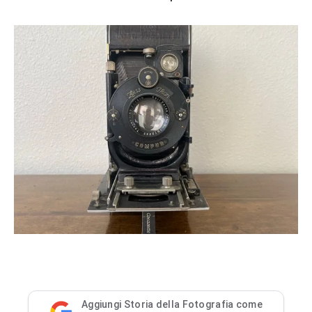
Aggiungi Storia della Fotografia come