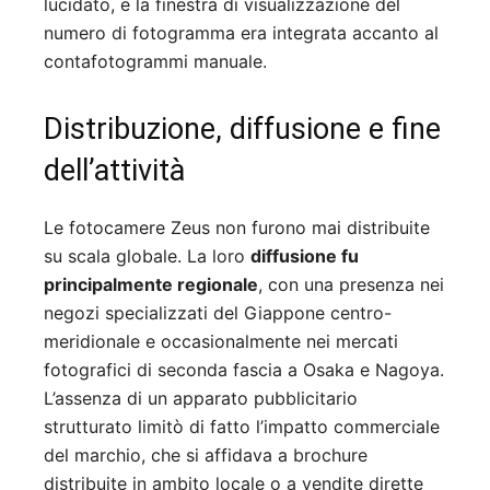
lucidato, e la finestra di visualizzazione del
numero di fotogramma era integrata accanto al
contafotogrammi manuale.
Distribuzione, diffusione e fine
dell’attività
Le fotocamere Zeus non furono mai distribuite
su scala globale. La loro
diffusione fu
principalmente regionale
, con una presenza nei
negozi specializzati del Giappone centro-
meridionale e occasionalmente nei mercati
fotografici di seconda fascia a Osaka e Nagoya.
L’assenza di un apparato pubblicitario
strutturato limitò di fatto l’impatto commerciale
del marchio, che si affidava a brochure
distribuite in ambito locale o a vendite dirette