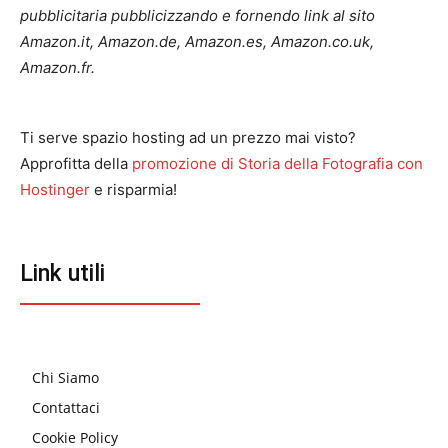
pubblicitaria pubblicizzando e fornendo link al sito
Amazon.it, Amazon.de, Amazon.es, Amazon.co.uk,
Amazon.fr.
Ti serve spazio hosting ad un prezzo mai visto?
Approfitta della
promozione di Storia della Fotografia con
Hostinger
e risparmia!
Link utili
Chi Siamo
Contattaci
Cookie Policy