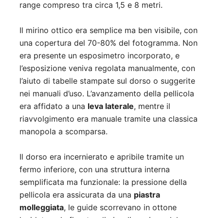
range compreso tra circa 1,5 e 8 metri.
Il mirino ottico era semplice ma ben visibile, con
una copertura del 70-80% del fotogramma. Non
era presente un esposimetro incorporato, e
l’esposizione veniva regolata manualmente, con
l’aiuto di tabelle stampate sul dorso o suggerite
nei manuali d’uso. L’avanzamento della pellicola
era affidato a una
leva laterale
, mentre il
riavvolgimento era manuale tramite una classica
manopola a scomparsa.
Il dorso era incernierato e apribile tramite un
fermo inferiore, con una struttura interna
semplificata ma funzionale: la pressione della
pellicola era assicurata da una
piastra
molleggiata
, le guide scorrevano in ottone