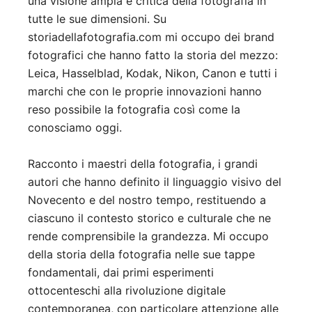
una visione ampia e critica della fotografia in
tutte le sue dimensioni. Su
storiadellafotografia.com mi occupo dei brand
fotografici che hanno fatto la storia del mezzo:
Leica, Hasselblad, Kodak, Nikon, Canon e tutti i
marchi che con le proprie innovazioni hanno
reso possibile la fotografia così come la
conosciamo oggi.
Racconto i maestri della fotografia, i grandi
autori che hanno definito il linguaggio visivo del
Novecento e del nostro tempo, restituendo a
ciascuno il contesto storico e culturale che ne
rende comprensibile la grandezza. Mi occupo
della storia della fotografia nelle sue tappe
fondamentali, dai primi esperimenti
ottocenteschi alla rivoluzione digitale
contemporanea, con particolare attenzione alle