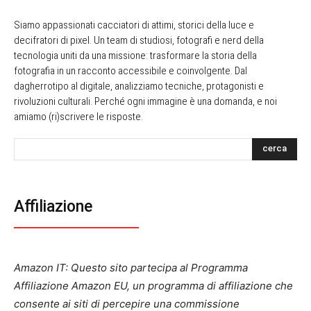
Siamo appassionati cacciatori di attimi, storici della luce e
decifratori di pixel. Un team di studiosi, fotografi e nerd della
tecnologia uniti da una missione: trasformare la storia della
fotografia in un racconto accessibile e coinvolgente. Dal
dagherrotipo al digitale, analizziamo tecniche, protagonisti e
rivoluzioni culturali. Perché ogni immagine è una domanda, e noi
amiamo (ri)scrivere le risposte.
cerca
Affiliazione
Amazon IT: Questo sito partecipa al Programma
Affiliazione Amazon EU, un programma di affiliazione che
consente ai siti di percepire una commissione