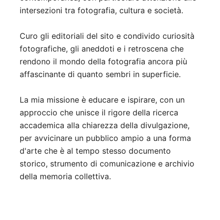
intersezioni tra fotografia, cultura e società.
Curo gli editoriali del sito e condivido curiosità
fotografiche, gli aneddoti e i retroscena che
rendono il mondo della fotografia ancora più
affascinante di quanto sembri in superficie.
La mia missione è educare e ispirare, con un
approccio che unisce il rigore della ricerca
accademica alla chiarezza della divulgazione,
per avvicinare un pubblico ampio a una forma
d'arte che è al tempo stesso documento
storico, strumento di comunicazione e archivio
della memoria collettiva.