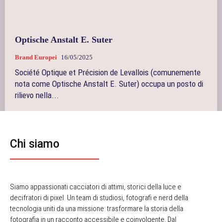
Optische Anstalt E. Suter
Brand Europei
16/05/2025
Société Optique et Précision de Levallois (comunemente
nota come Optische Anstalt E. Suter) occupa un posto di
rilievo nella...
Chi siamo
Siamo appassionati cacciatori di attimi, storici della luce e
decifratori di pixel. Un team di studiosi, fotografi e nerd della
tecnologia uniti da una missione: trasformare la storia della
fotografia in un racconto accessibile e coinvolgente. Dal