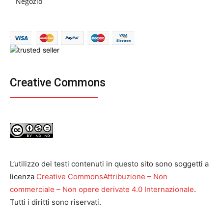
Negozio
Creative Commons
L’utilizzo dei testi contenuti in questo sito sono soggetti a
licenza
Creative CommonsAttribuzione – Non
commerciale – Non opere derivate 4.0 Internazionale
.
Tutti i diritti sono riservati.