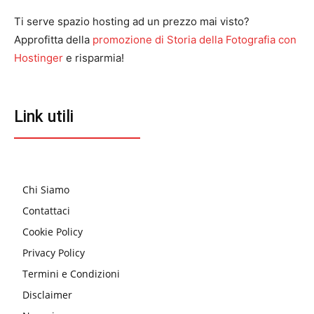
Ti serve spazio hosting ad un prezzo mai visto?
Approfitta della
promozione di Storia della Fotografia con
Hostinger
e risparmia!
Link utili
Chi Siamo
Contattaci
Cookie Policy
Privacy Policy
Termini e Condizioni
Disclaimer