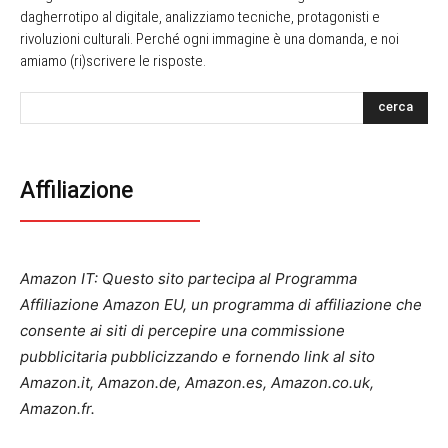
dagherrotipo al digitale, analizziamo tecniche, protagonisti e
rivoluzioni culturali. Perché ogni immagine è una domanda, e noi
amiamo (ri)scrivere le risposte.
cerca
Affiliazione
Amazon IT: Questo sito partecipa al Programma
Affiliazione Amazon EU, un programma di affiliazione che
consente ai siti di percepire una commissione
pubblicitaria pubblicizzando e fornendo link al sito
Amazon.it, Amazon.de, Amazon.es, Amazon.co.uk,
Amazon.fr.