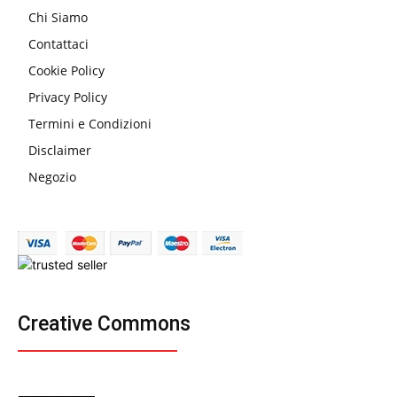
Chi Siamo
Contattaci
Cookie Policy
Privacy Policy
Termini e Condizioni
Disclaimer
Negozio
Creative Commons