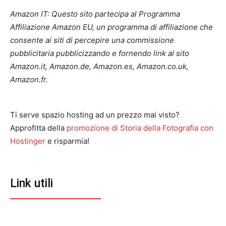
Amazon IT: Questo sito partecipa al Programma
Affiliazione Amazon EU, un programma di affiliazione che
consente ai siti di percepire una commissione
pubblicitaria pubblicizzando e fornendo link al sito
Amazon.it, Amazon.de, Amazon.es, Amazon.co.uk,
Amazon.fr.
Ti serve spazio hosting ad un prezzo mai visto?
Approfitta della
promozione di Storia della Fotografia con
Hostinger
e risparmia!
Link utili