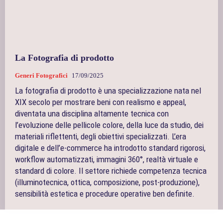
La Fotografia di prodotto
Generi Fotografici
17/09/2025
La fotografia di prodotto è una specializzazione nata nel
XIX secolo per mostrare beni con realismo e appeal,
diventata una disciplina altamente tecnica con
l’evoluzione delle pellicole colore, della luce da studio, dei
materiali riflettenti, degli obiettivi specializzati. L’era
digitale e dell’e-commerce ha introdotto standard rigorosi,
workflow automatizzati, immagini 360°, realtà virtuale e
standard di colore. Il settore richiede competenza tecnica
(illuminotecnica, ottica, composizione, post-produzione),
sensibilità estetica e procedure operative ben definite.