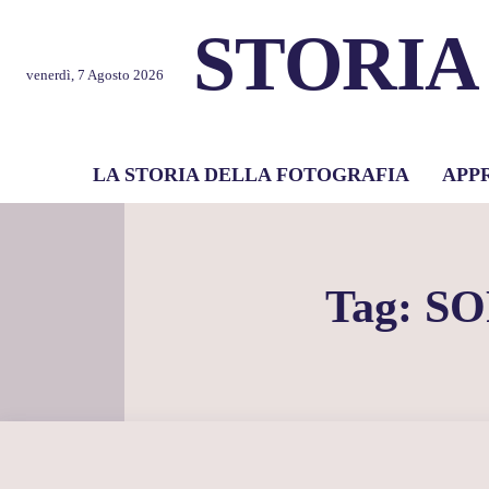
STORIA
venerdì, 7 Agosto 2026
LA STORIA DELLA FOTOGRAFIA
APP
Tag:
SO