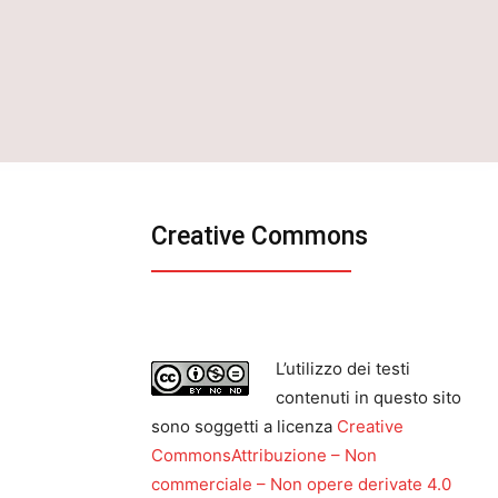
Creative Commons
L’utilizzo dei testi
contenuti in questo sito
sono soggetti a licenza
Creative
CommonsAttribuzione – Non
commerciale – Non opere derivate 4.0