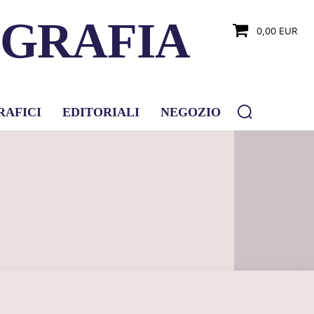
OGRAFIA
0,00 EUR
RAFICI
EDITORIALI
NEGOZIO