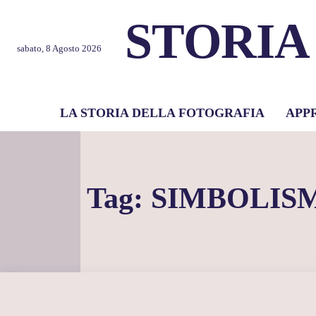
STORIA
sabato, 8 Agosto 2026
LA STORIA DELLA FOTOGRAFIA
APP
Tag:
SIMBOLIS