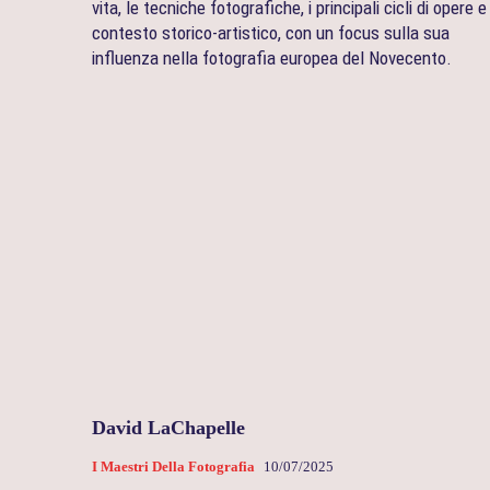
vita, le tecniche fotografiche, i principali cicli di opere e 
contesto storico-artistico, con un focus sulla sua
influenza nella fotografia europea del Novecento.
David LaChapelle
I Maestri Della Fotografia
10/07/2025