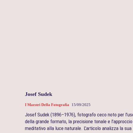
Josef Sudek
I Maestri Della Fotografia
15/09/2025
Josef Sudek (1896–1976), fotografo ceco noto per l’us
della grande formato, la precisione tonale e l’approccio
meditativo alla luce naturale. L’articolo analizza la sua