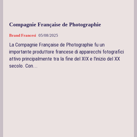
Compagnie Française de Photographie
Brand Francesi
05/08/2025
La Compagnie Française de Photographie fu un
importante produttore francese di apparecchi fotografici
attivo principalmente tra la fine del XIX e l'inizio del XX
secolo. Con...