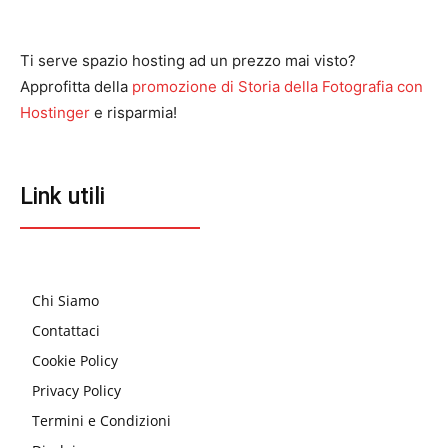
Ti serve spazio hosting ad un prezzo mai visto?
Approfitta della
promozione di Storia della Fotografia con
Hostinger
e risparmia!
Link utili
Chi Siamo
Contattaci
Cookie Policy
Privacy Policy
Termini e Condizioni