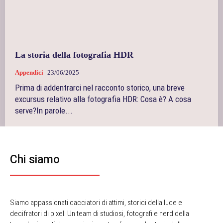
La storia della fotografia HDR
Appendici
23/06/2025
Prima di addentrarci nel racconto storico, una breve
excursus relativo alla fotografia HDR: Cosa è? A cosa
serve?In parole...
Chi siamo
Siamo appassionati cacciatori di attimi, storici della luce e
decifratori di pixel. Un team di studiosi, fotografi e nerd della