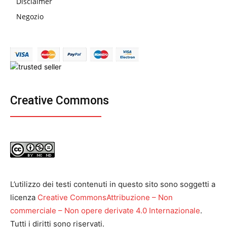
Disclaimer
Negozio
Creative Commons
L’utilizzo dei testi contenuti in questo sito sono soggetti a
licenza
Creative CommonsAttribuzione – Non
commerciale – Non opere derivate 4.0 Internazionale
.
Tutti i diritti sono riservati.