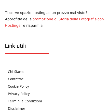
Ti serve spazio hosting ad un prezzo mai visto?
Approfitta della
promozione di Storia della Fotografia con
Hostinger
e risparmia!
Link utili
Chi Siamo
Contattaci
Cookie Policy
Privacy Policy
Termini e Condizioni
Disclaimer