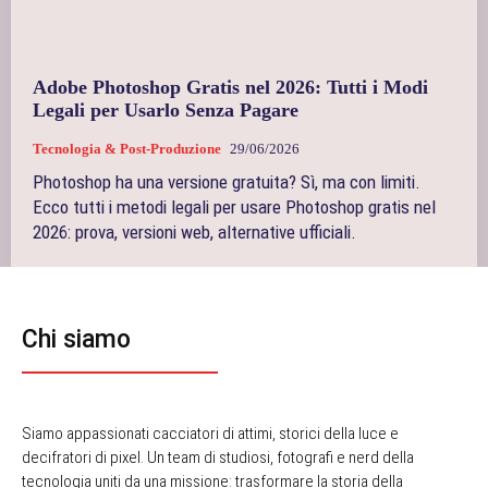
Adobe Photoshop Gratis nel 2026: Tutti i Modi
Legali per Usarlo Senza Pagare
Tecnologia & Post-Produzione
29/06/2026
Photoshop ha una versione gratuita? Sì, ma con limiti.
Ecco tutti i metodi legali per usare Photoshop gratis nel
2026: prova, versioni web, alternative ufficiali.
Chi siamo
Siamo appassionati cacciatori di attimi, storici della luce e
decifratori di pixel. Un team di studiosi, fotografi e nerd della
tecnologia uniti da una missione: trasformare la storia della