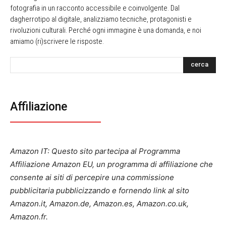
fotografia in un racconto accessibile e coinvolgente. Dal
dagherrotipo al digitale, analizziamo tecniche, protagonisti e
rivoluzioni culturali. Perché ogni immagine è una domanda, e noi
amiamo (ri)scrivere le risposte.
cerca
Affiliazione
Amazon IT: Questo sito partecipa al Programma
Affiliazione Amazon EU, un programma di affiliazione che
consente ai siti di percepire una commissione
pubblicitaria pubblicizzando e fornendo link al sito
Amazon.it, Amazon.de, Amazon.es, Amazon.co.uk,
Amazon.fr.