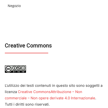
Negozio
Creative Commons
L’utilizzo dei testi contenuti in questo sito sono soggetti a
licenza
Creative CommonsAttribuzione – Non
commerciale – Non opere derivate 4.0 Internazionale
.
Tutti i diritti sono riservati.