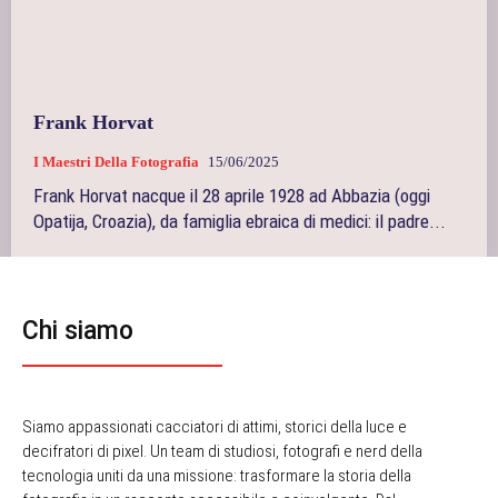
Frank Horvat
I Maestri Della Fotografia
15/06/2025
Frank Horvat nacque il 28 aprile 1928 ad Abbazia (oggi
Opatija, Croazia), da famiglia ebraica di medici: il padre...
Chi siamo
Siamo appassionati cacciatori di attimi, storici della luce e
decifratori di pixel. Un team di studiosi, fotografi e nerd della
tecnologia uniti da una missione: trasformare la storia della