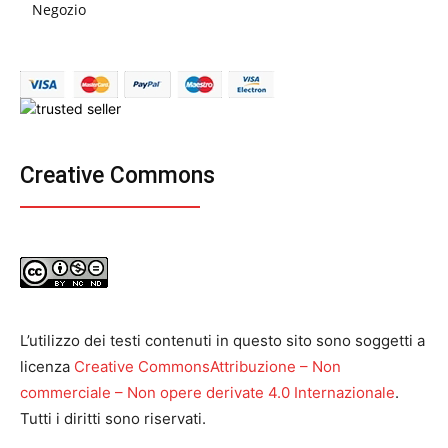
Negozio
Creative Commons
L’utilizzo dei testi contenuti in questo sito sono soggetti a
licenza
Creative CommonsAttribuzione – Non
commerciale – Non opere derivate 4.0 Internazionale
.
Tutti i diritti sono riservati.