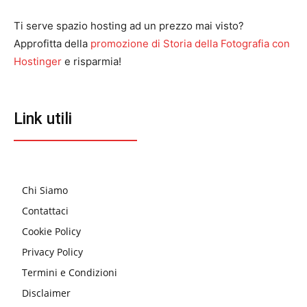
Ti serve spazio hosting ad un prezzo mai visto?
Approfitta della
promozione di Storia della Fotografia con
Hostinger
e risparmia!
Link utili
Chi Siamo
Contattaci
Cookie Policy
Privacy Policy
Termini e Condizioni
Disclaimer