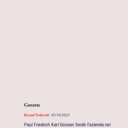
Gossen
Brand Tedeschi
05/10/2025
Paul Friedrich Karl Gossen fondò l'azienda nel