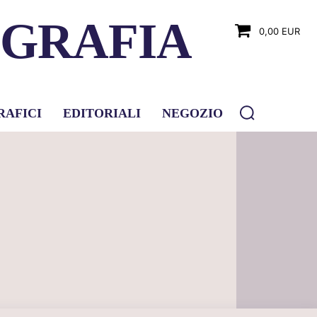
OGRAFIA
0,00 EUR
RAFICI
EDITORIALI
NEGOZIO