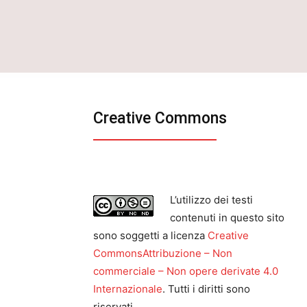
Creative Commons
L’utilizzo dei testi
contenuti in questo sito
sono soggetti a licenza
Creative
CommonsAttribuzione – Non
commerciale – Non opere derivate 4.0
Internazionale
. Tutti i diritti sono
riservati.