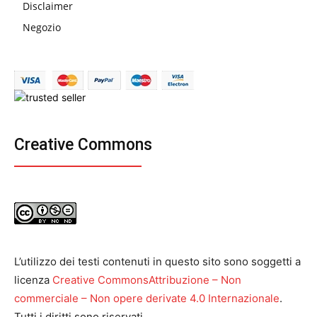
Disclaimer
Negozio
Creative Commons
L’utilizzo dei testi contenuti in questo sito sono soggetti a
licenza
Creative CommonsAttribuzione – Non
commerciale – Non opere derivate 4.0 Internazionale
.
Tutti i diritti sono riservati.