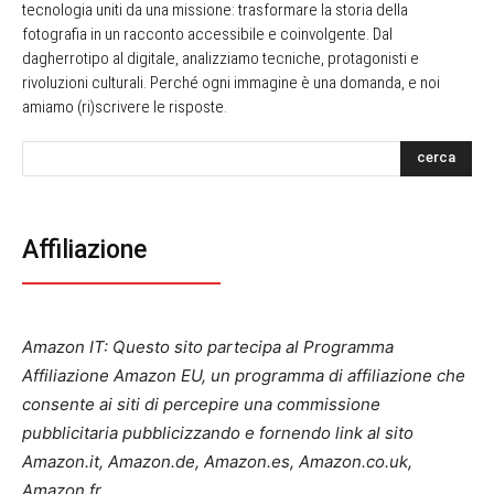
tecnologia uniti da una missione: trasformare la storia della
fotografia in un racconto accessibile e coinvolgente. Dal
dagherrotipo al digitale, analizziamo tecniche, protagonisti e
rivoluzioni culturali. Perché ogni immagine è una domanda, e noi
amiamo (ri)scrivere le risposte.
cerca
Affiliazione
Amazon IT: Questo sito partecipa al Programma
Affiliazione Amazon EU, un programma di affiliazione che
consente ai siti di percepire una commissione
pubblicitaria pubblicizzando e fornendo link al sito
Amazon.it, Amazon.de, Amazon.es, Amazon.co.uk,
Amazon.fr.