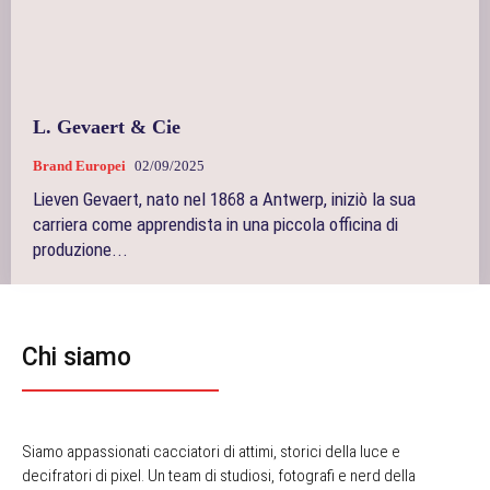
L. Gevaert & Cie
Brand Europei
02/09/2025
Lieven Gevaert, nato nel 1868 a Antwerp, iniziò la sua
carriera come apprendista in una piccola officina di
produzione...
Chi siamo
Siamo appassionati cacciatori di attimi, storici della luce e
decifratori di pixel. Un team di studiosi, fotografi e nerd della