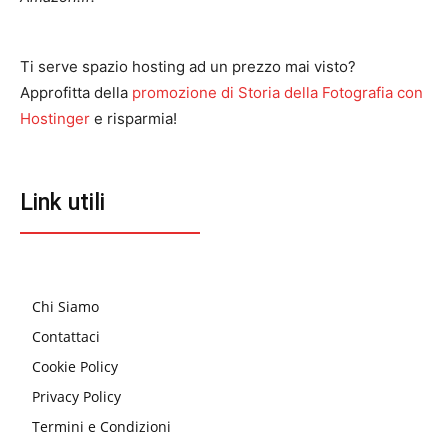
Ti serve spazio hosting ad un prezzo mai visto?
Approfitta della
promozione di Storia della Fotografia con
Hostinger
e risparmia!
Link utili
Chi Siamo
Contattaci
Cookie Policy
Privacy Policy
Termini e Condizioni