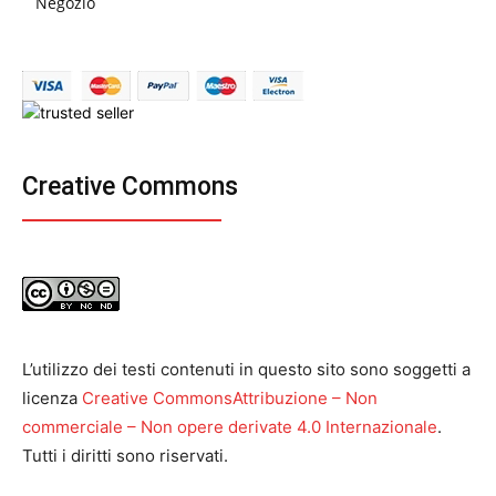
Negozio
Creative Commons
L’utilizzo dei testi contenuti in questo sito sono soggetti a
licenza
Creative CommonsAttribuzione – Non
commerciale – Non opere derivate 4.0 Internazionale
.
Tutti i diritti sono riservati.