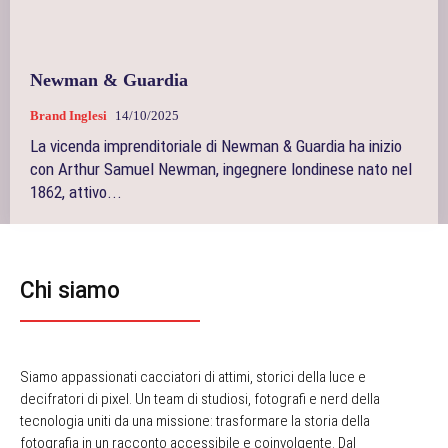
Newman & Guardia
Brand Inglesi
14/10/2025
La vicenda imprenditoriale di Newman & Guardia ha inizio
con Arthur Samuel Newman, ingegnere londinese nato nel
1862, attivo...
Chi siamo
Siamo appassionati cacciatori di attimi, storici della luce e
decifratori di pixel. Un team di studiosi, fotografi e nerd della
tecnologia uniti da una missione: trasformare la storia della
fotografia in un racconto accessibile e coinvolgente. Dal