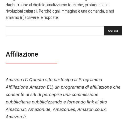
dagherrotipo al digitale, analizziamo tecniche, protagonisti e
rivoluzioni culturali. Perché ogni immagine è una domanda, e noi
amiamo (ri)scrivere le risposte.
cerca
Affiliazione
Amazon IT: Questo sito partecipa al Programma
Affiliazione Amazon EU, un programma di affiliazione che
consente ai siti di percepire una commissione
pubblicitaria pubblicizzando e fornendo link al sito
Amazon.it, Amazon.de, Amazon.es, Amazon.co.uk,
Amazon.fr.