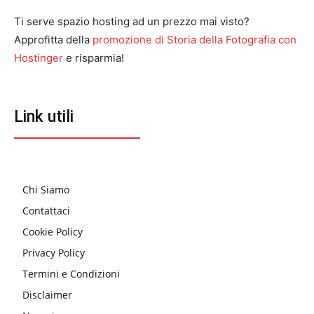
Ti serve spazio hosting ad un prezzo mai visto?
Approfitta della
promozione di Storia della Fotografia con
Hostinger
e risparmia!
Link utili
Chi Siamo
Contattaci
Cookie Policy
Privacy Policy
Termini e Condizioni
Disclaimer