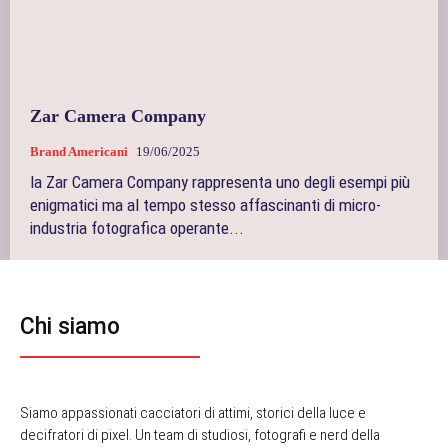
Zar Camera Company
Brand Americani
19/06/2025
la Zar Camera Company rappresenta uno degli esempi più
enigmatici ma al tempo stesso affascinanti di micro-
industria fotografica operante...
Chi siamo
Siamo appassionati cacciatori di attimi, storici della luce e
decifratori di pixel. Un team di studiosi, fotografi e nerd della