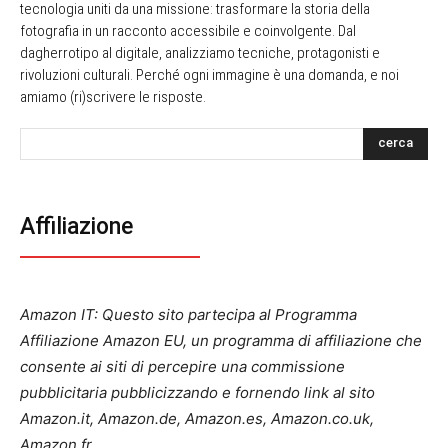
tecnologia uniti da una missione: trasformare la storia della
fotografia in un racconto accessibile e coinvolgente. Dal
dagherrotipo al digitale, analizziamo tecniche, protagonisti e
rivoluzioni culturali. Perché ogni immagine è una domanda, e noi
amiamo (ri)scrivere le risposte.
cerca
Affiliazione
Amazon IT: Questo sito partecipa al Programma
Affiliazione Amazon EU, un programma di affiliazione che
consente ai siti di percepire una commissione
pubblicitaria pubblicizzando e fornendo link al sito
Amazon.it, Amazon.de, Amazon.es, Amazon.co.uk,
Amazon.fr.