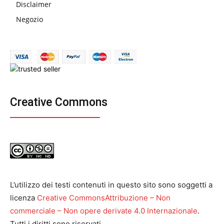
Disclaimer
Negozio
Creative Commons
L’utilizzo dei testi contenuti in questo sito sono soggetti a
licenza
Creative CommonsAttribuzione – Non
commerciale – Non opere derivate 4.0 Internazionale
.
Tutti i diritti sono riservati.