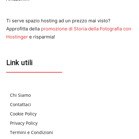
Ti serve spazio hosting ad un prezzo mai visto?
Approfitta della
promozione di Storia della Fotografia con
Hostinger
e risparmia!
Link utili
Chi Siamo
Contattaci
Cookie Policy
Privacy Policy
Termini e Condizioni