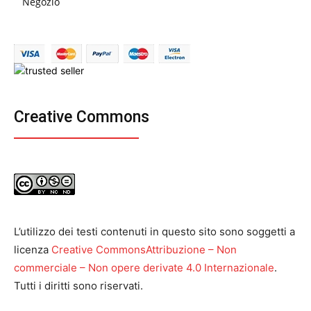
Negozio
Creative Commons
L’utilizzo dei testi contenuti in questo sito sono soggetti a
licenza
Creative CommonsAttribuzione – Non
commerciale – Non opere derivate 4.0 Internazionale
.
Tutti i diritti sono riservati.