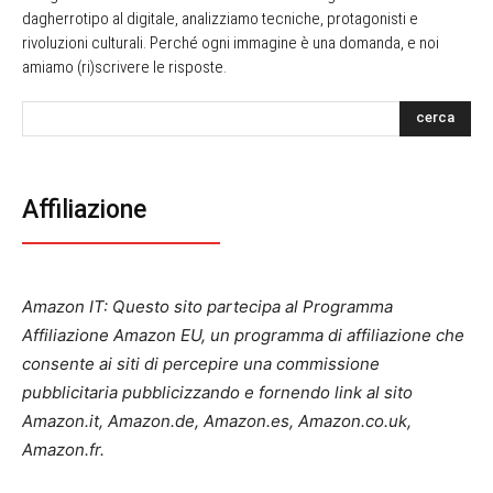
dagherrotipo al digitale, analizziamo tecniche, protagonisti e
rivoluzioni culturali. Perché ogni immagine è una domanda, e noi
amiamo (ri)scrivere le risposte.
cerca
Affiliazione
Amazon IT: Questo sito partecipa al Programma
Affiliazione Amazon EU, un programma di affiliazione che
consente ai siti di percepire una commissione
pubblicitaria pubblicizzando e fornendo link al sito
Amazon.it, Amazon.de, Amazon.es, Amazon.co.uk,
Amazon.fr.