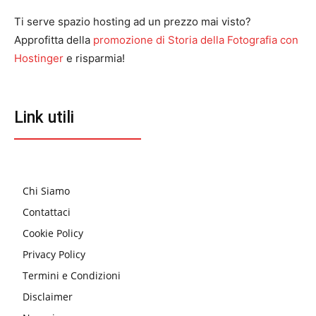
Ti serve spazio hosting ad un prezzo mai visto?
Approfitta della
promozione di Storia della Fotografia con
Hostinger
e risparmia!
Link utili
Chi Siamo
Contattaci
Cookie Policy
Privacy Policy
Termini e Condizioni
Disclaimer