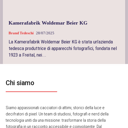
Kamerafabrik Woldemar Beier KG
Brand Tedeschi
28/07/2025
La Kamerafabrik Woldemar Beier KG è stata un'azienda
tedesca produttrice di apparecchi fotografici, fondata nel
1923 a Freital, nei...
Chi siamo
Siamo appassionati cacciatori di attimi, storici della luce e
decifratori di pixel. Un team di studiosi, fotografi e nerd della
tecnologia uniti da una missione: trasformare la storia della
fotografia in un racconto accessibile e coinvolgente. Dal