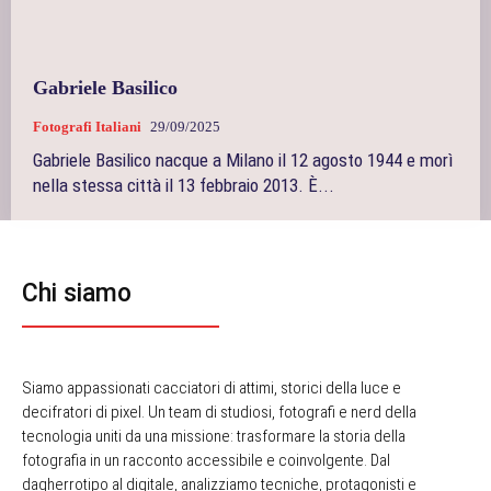
Gabriele Basilico
Fotografi Italiani
29/09/2025
Gabriele Basilico nacque a Milano il 12 agosto 1944 e morì
nella stessa città il 13 febbraio 2013. È...
Chi siamo
Siamo appassionati cacciatori di attimi, storici della luce e
decifratori di pixel. Un team di studiosi, fotografi e nerd della
tecnologia uniti da una missione: trasformare la storia della
fotografia in un racconto accessibile e coinvolgente. Dal
dagherrotipo al digitale, analizziamo tecniche, protagonisti e