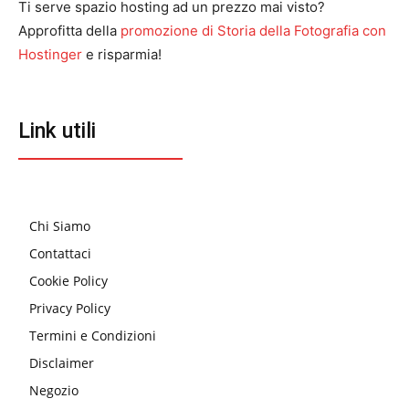
Ti serve spazio hosting ad un prezzo mai visto?
Approfitta della
promozione di Storia della Fotografia con
Hostinger
e risparmia!
Link utili
Chi Siamo
Contattaci
Cookie Policy
Privacy Policy
Termini e Condizioni
Disclaimer
Negozio