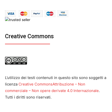
Creative Commons
L’utilizzo dei testi contenuti in questo sito sono soggetti a
licenza
Creative CommonsAttribuzione – Non
commerciale – Non opere derivate 4.0 Internazionale
.
Tutti i diritti sono riservati.