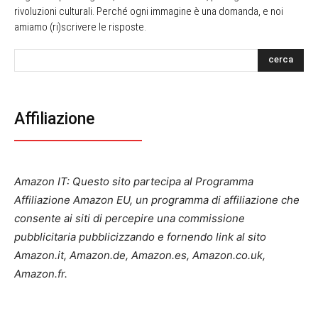
rivoluzioni culturali. Perché ogni immagine è una domanda, e noi
amiamo (ri)scrivere le risposte.
cerca
Affiliazione
Amazon IT: Questo sito partecipa al Programma
Affiliazione Amazon EU, un programma di affiliazione che
consente ai siti di percepire una commissione
pubblicitaria pubblicizzando e fornendo link al sito
Amazon.it, Amazon.de, Amazon.es, Amazon.co.uk,
Amazon.fr.