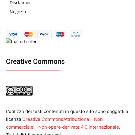
Disclaimer
Negozio
Creative Commons
L’utilizzo dei testi contenuti in questo sito sono soggetti a
licenza
Creative CommonsAttribuzione – Non
commerciale – Non opere derivate 4.0 Internazionale
.
Tutti i diritti sono riservati.