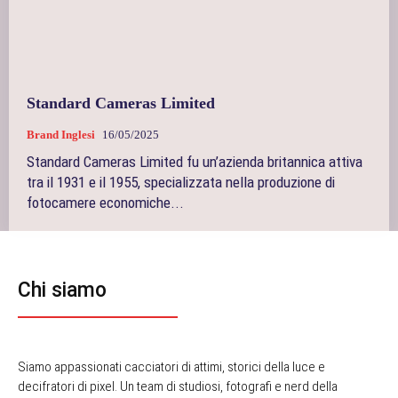
Standard Cameras Limited
Brand Inglesi
16/05/2025
Standard Cameras Limited fu un’azienda britannica attiva
tra il 1931 e il 1955, specializzata nella produzione di
fotocamere economiche...
Chi siamo
Siamo appassionati cacciatori di attimi, storici della luce e
decifratori di pixel. Un team di studiosi, fotografi e nerd della