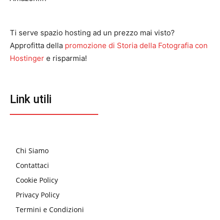
Ti serve spazio hosting ad un prezzo mai visto?
Approfitta della
promozione di Storia della Fotografia con
Hostinger
e risparmia!
Link utili
Chi Siamo
Contattaci
Cookie Policy
Privacy Policy
Termini e Condizioni