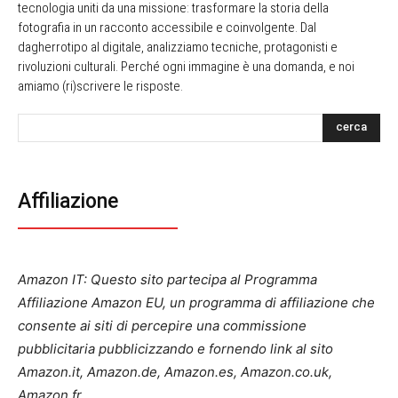
tecnologia uniti da una missione: trasformare la storia della
fotografia in un racconto accessibile e coinvolgente. Dal
dagherrotipo al digitale, analizziamo tecniche, protagonisti e
rivoluzioni culturali. Perché ogni immagine è una domanda, e noi
amiamo (ri)scrivere le risposte.
cerca
Affiliazione
Amazon IT: Questo sito partecipa al Programma
Affiliazione Amazon EU, un programma di affiliazione che
consente ai siti di percepire una commissione
pubblicitaria pubblicizzando e fornendo link al sito
Amazon.it, Amazon.de, Amazon.es, Amazon.co.uk,
Amazon.fr.