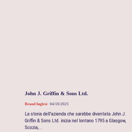
John J. Griffin & Sons Ltd.
Brand Inglesi
04/10/2025
La storia dell'azienda che sarebbe diventata John J.
Griffin & Sons Ltd. inizia nel lontano 1795 a Glasgow,
Scozia,...