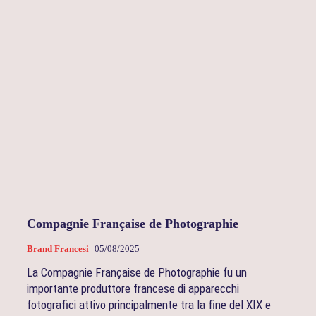
Compagnie Française de Photographie
Brand Francesi
05/08/2025
La Compagnie Française de Photographie fu un
importante produttore francese di apparecchi
fotografici attivo principalmente tra la fine del XIX e