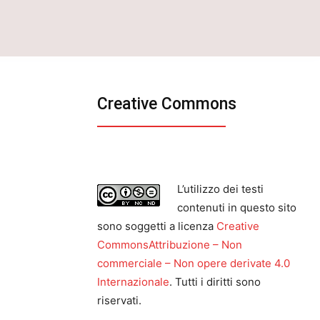
Creative Commons
L’utilizzo dei testi
contenuti in questo sito
sono soggetti a licenza
Creative
CommonsAttribuzione – Non
commerciale – Non opere derivate 4.0
Internazionale
. Tutti i diritti sono
riservati.