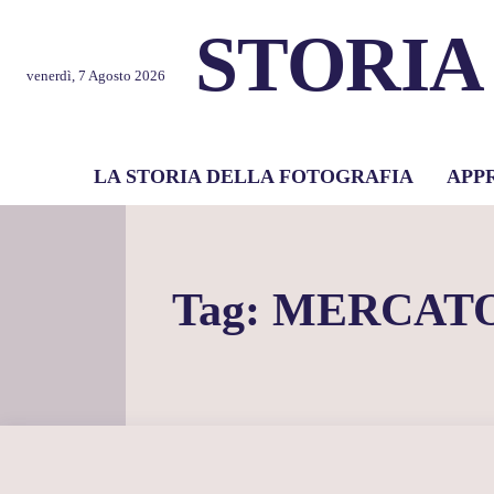
STORIA
venerdì, 7 Agosto 2026
LA STORIA DELLA FOTOGRAFIA
APP
Tag:
MERCATO