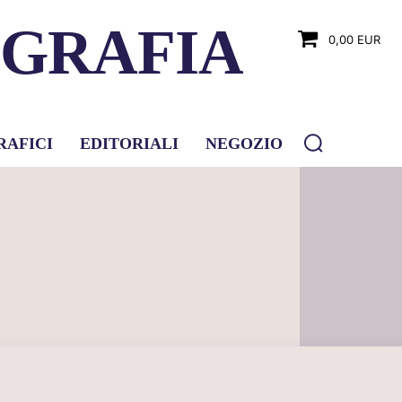
OGRAFIA
0,00 EUR
RAFICI
EDITORIALI
NEGOZIO