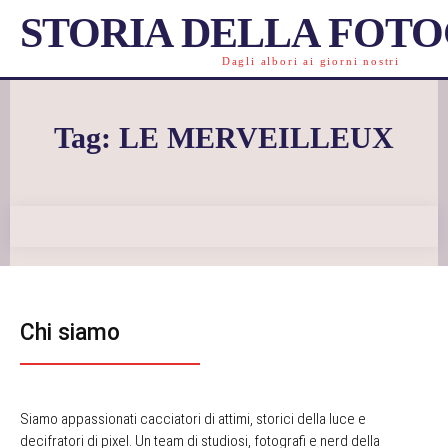
STORIA DELLA FOT
Dagli albori ai giorni nostri
Tag:
LE MERVEILLEUX
Chi siamo
Siamo appassionati cacciatori di attimi, storici della luce e
decifratori di pixel. Un team di studiosi, fotografi e nerd della