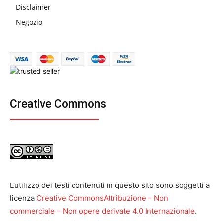
Disclaimer
Negozio
Creative Commons
L’utilizzo dei testi contenuti in questo sito sono soggetti a
licenza
Creative CommonsAttribuzione – Non
commerciale – Non opere derivate 4.0 Internazionale
.