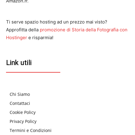
Amazon.fr.
Ti serve spazio hosting ad un prezzo mai visto?
Approfitta della
promozione di Storia della Fotografia con
Hostinger
e risparmia!
Link utili
Chi Siamo
Contattaci
Cookie Policy
Privacy Policy
Termini e Condizioni