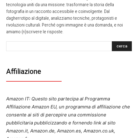
tecnologia uniti da una missione: trasformare la storia della
fotografia in un racconto accessibile e coinvolgente. Dal
dagherrotipo al digitale, analizziamo tecniche, protagonisti e
rivoluzioni culturali. Perché ogni immagine è una domanda, e noi
amiamo (ri)scrivere le risposte.
cerca
Affiliazione
Amazon IT: Questo sito partecipa al Programma
Affiliazione Amazon EU, un programma di affiliazione che
consente ai siti di percepire una commissione
pubblicitaria pubblicizzando e fornendo link al sito
Amazon.it, Amazon.de, Amazon.es, Amazon.co.uk,