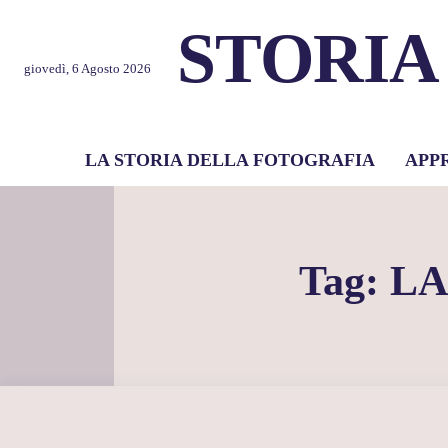
STORIA
giovedì, 6 Agosto 2026
LA STORIA DELLA FOTOGRAFIA
APP
Tag:
LA