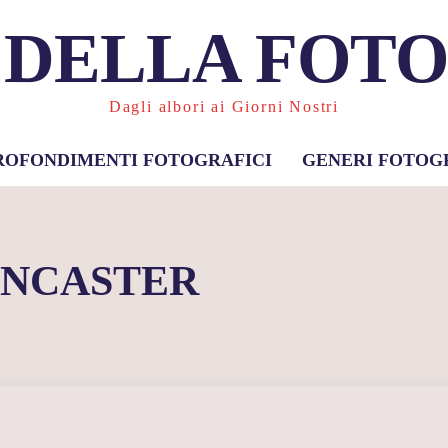
 DELLA FOT
Dagli albori ai Giorni Nostri
ROFONDIMENTI FOTOGRAFICI
GENERI FOTOG
NCASTER