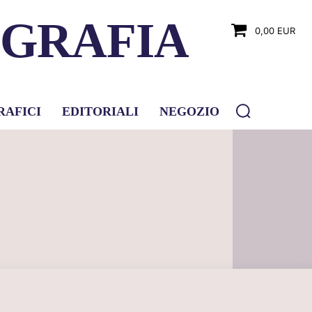
OGRAFIA
0,00 EUR
RAFICI
EDITORIALI
NEGOZIO