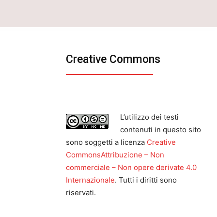
Creative Commons
L’utilizzo dei testi
contenuti in questo sito
sono soggetti a licenza
Creative
CommonsAttribuzione – Non
commerciale – Non opere derivate 4.0
Internazionale
. Tutti i diritti sono
riservati.