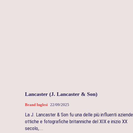
Lancaster (J. Lancaster & Son)
Brand Inglesi
22/09/2025
La J. Lancaster & Son fu una delle più influenti aziende
ottiche e fotografiche britanniche del XIX e inizio XX
secolo,...