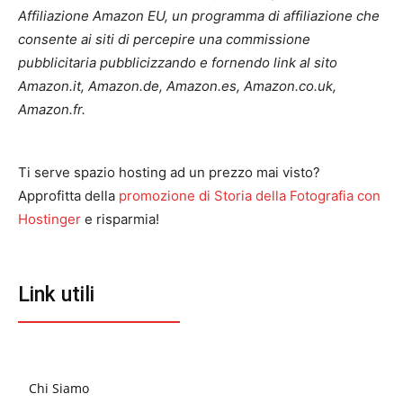
Affiliazione Amazon EU, un programma di affiliazione che
consente ai siti di percepire una commissione
pubblicitaria pubblicizzando e fornendo link al sito
Amazon.it, Amazon.de, Amazon.es, Amazon.co.uk,
Amazon.fr.
Ti serve spazio hosting ad un prezzo mai visto?
Approfitta della
promozione di Storia della Fotografia con
Hostinger
e risparmia!
Link utili
Chi Siamo