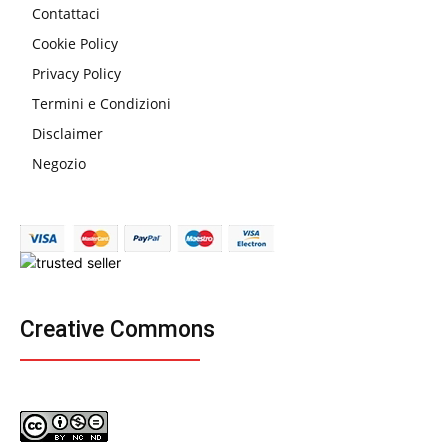
Contattaci
Cookie Policy
Privacy Policy
Termini e Condizioni
Disclaimer
Negozio
Creative Commons