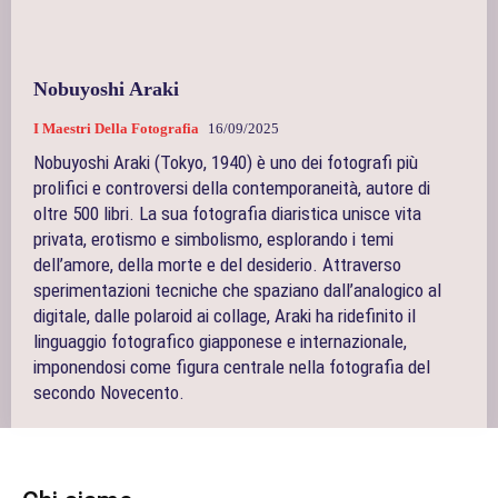
Nobuyoshi Araki
I Maestri Della Fotografia
16/09/2025
Nobuyoshi Araki (Tokyo, 1940) è uno dei fotografi più
prolifici e controversi della contemporaneità, autore di
oltre 500 libri. La sua fotografia diaristica unisce vita
privata, erotismo e simbolismo, esplorando i temi
dell’amore, della morte e del desiderio. Attraverso
sperimentazioni tecniche che spaziano dall’analogico al
digitale, dalle polaroid ai collage, Araki ha ridefinito il
linguaggio fotografico giapponese e internazionale,
imponendosi come figura centrale nella fotografia del
secondo Novecento.