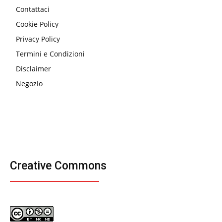
Contattaci
Cookie Policy
Privacy Policy
Termini e Condizioni
Disclaimer
Negozio
Creative Commons