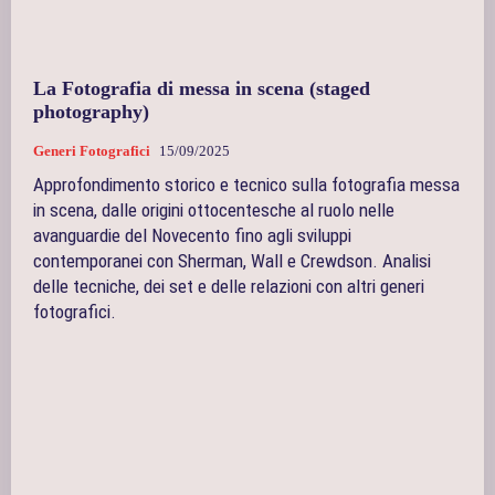
La Fotografia di messa in scena (staged
photography)
Generi Fotografici
15/09/2025
Approfondimento storico e tecnico sulla fotografia messa
in scena, dalle origini ottocentesche al ruolo nelle
avanguardie del Novecento fino agli sviluppi
contemporanei con Sherman, Wall e Crewdson. Analisi
delle tecniche, dei set e delle relazioni con altri generi
fotografici.