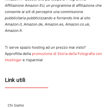
Affiliazione Amazon EU, un programma di affiliazione che
consente ai siti di percepire una commissione
pubblicitaria pubblicizzando e fornendo link al sito
Amazon.it, Amazon.de, Amazon.es, Amazon.co.uk,
Amazon.fr.
Ti serve spazio hosting ad un prezzo mai visto?
Approfitta della
promozione di Storia della Fotografia con
Hostinger
e risparmia!
Link utili
Chi Siamo