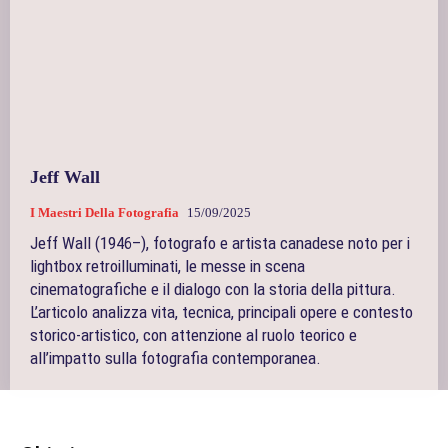
Jeff Wall
I Maestri Della Fotografia
15/09/2025
Jeff Wall (1946–), fotografo e artista canadese noto per i
lightbox retroilluminati, le messe in scena
cinematografiche e il dialogo con la storia della pittura.
L’articolo analizza vita, tecnica, principali opere e contesto
storico-artistico, con attenzione al ruolo teorico e
all’impatto sulla fotografia contemporanea.