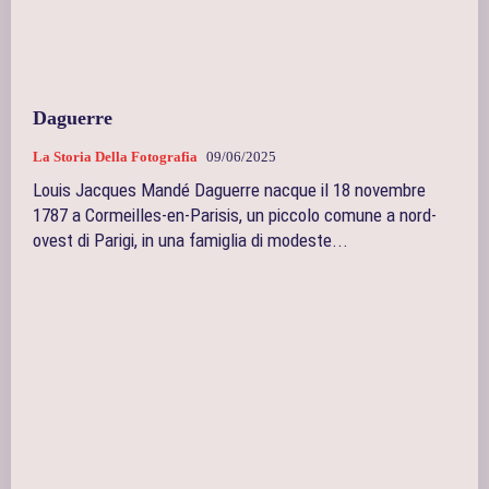
Daguerre
La Storia Della Fotografia
09/06/2025
Louis Jacques Mandé Daguerre nacque il 18 novembre
1787 a Cormeilles-en-Parisis, un piccolo comune a nord-
ovest di Parigi, in una famiglia di modeste...