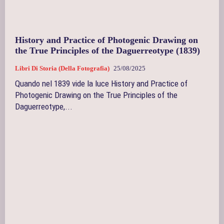
History and Practice of Photogenic Drawing on
the True Principles of the Daguerreotype (1839)
Libri Di Storia (della Fotografia)
25/08/2025
Quando nel 1839 vide la luce History and Practice of
Photogenic Drawing on the True Principles of the
Daguerreotype,...