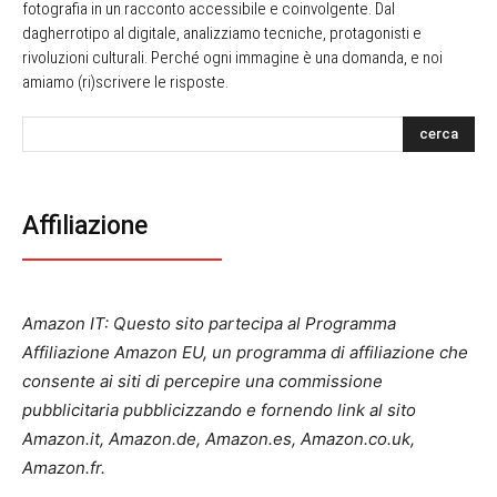
fotografia in un racconto accessibile e coinvolgente. Dal
dagherrotipo al digitale, analizziamo tecniche, protagonisti e
rivoluzioni culturali. Perché ogni immagine è una domanda, e noi
amiamo (ri)scrivere le risposte.
cerca
Affiliazione
Amazon IT: Questo sito partecipa al Programma
Affiliazione Amazon EU, un programma di affiliazione che
consente ai siti di percepire una commissione
pubblicitaria pubblicizzando e fornendo link al sito
Amazon.it, Amazon.de, Amazon.es, Amazon.co.uk,
Amazon.fr.