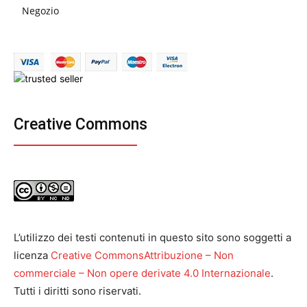
Negozio
Creative Commons
L’utilizzo dei testi contenuti in questo sito sono soggetti a
licenza
Creative CommonsAttribuzione – Non
commerciale – Non opere derivate 4.0 Internazionale
.
Tutti i diritti sono riservati.