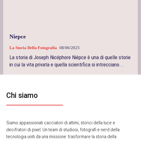
Niepce
La Storia Della Fotografia
08/06/2025
La storia di Joseph Nicéphore Niépce è una di quelle storie
in cui la vita privata e quella scientifica si intrecciano...
Chi siamo
Siamo appassionati cacciatori di attimi, storici della luce e
decifratori di pixel. Un team di studiosi, fotografi e nerd della
tecnologia uniti da una missione: trasformare la storia della