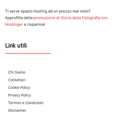
Ti serve spazio hosting ad un prezzo mai visto?
Approfitta della
promozione di Storia della Fotografia con
Hostinger
e risparmia!
Link utili
Chi Siamo
Contattaci
Cookie Policy
Privacy Policy
Termini e Condizioni
Disclaimer