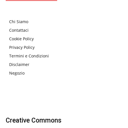
Chi Siamo
Contattaci
Cookie Policy
Privacy Policy
Termini e Condizioni
Disclaimer
Negozio
Creative Commons