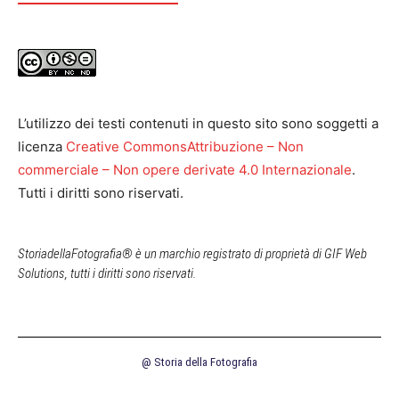
L’utilizzo dei testi contenuti in questo sito sono soggetti a
licenza
Creative CommonsAttribuzione – Non
commerciale – Non opere derivate 4.0 Internazionale
.
Tutti i diritti sono riservati.
StoriadellaFotografia® è un marchio registrato di proprietà di GIF Web
Solutions, tutti i diritti sono riservati.
@ Storia della Fotografia