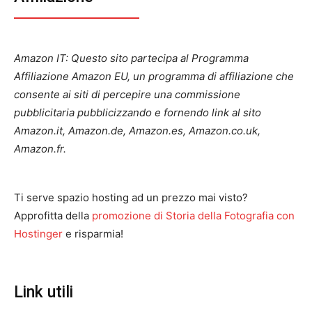
Amazon IT: Questo sito partecipa al Programma
Affiliazione Amazon EU, un programma di affiliazione che
consente ai siti di percepire una commissione
pubblicitaria pubblicizzando e fornendo link al sito
Amazon.it, Amazon.de, Amazon.es, Amazon.co.uk,
Amazon.fr.
Ti serve spazio hosting ad un prezzo mai visto?
Approfitta della
promozione di Storia della Fotografia con
Hostinger
e risparmia!
Link utili