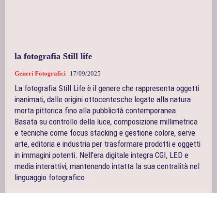
la fotografia Still life
Generi Fotografici
17/09/2025
La fotografia Still Life è il genere che rappresenta oggetti
inanimati, dalle origini ottocentesche legate alla natura
morta pittorica fino alla pubblicità contemporanea.
Basata su controllo della luce, composizione millimetrica
e tecniche come focus stacking e gestione colore, serve
arte, editoria e industria per trasformare prodotti e oggetti
in immagini potenti. Nell’era digitale integra CGI, LED e
media interattivi, mantenendo intatta la sua centralità nel
linguaggio fotografico.