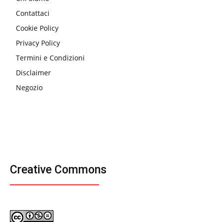
Contattaci
Cookie Policy
Privacy Policy
Termini e Condizioni
Disclaimer
Negozio
Creative Commons