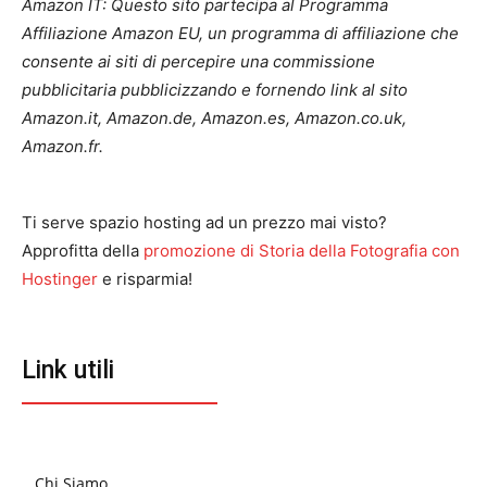
Amazon IT: Questo sito partecipa al Programma
Affiliazione Amazon EU, un programma di affiliazione che
consente ai siti di percepire una commissione
pubblicitaria pubblicizzando e fornendo link al sito
Amazon.it, Amazon.de, Amazon.es, Amazon.co.uk,
Amazon.fr.
Ti serve spazio hosting ad un prezzo mai visto?
Approfitta della
promozione di Storia della Fotografia con
Hostinger
e risparmia!
Link utili
Chi Siamo