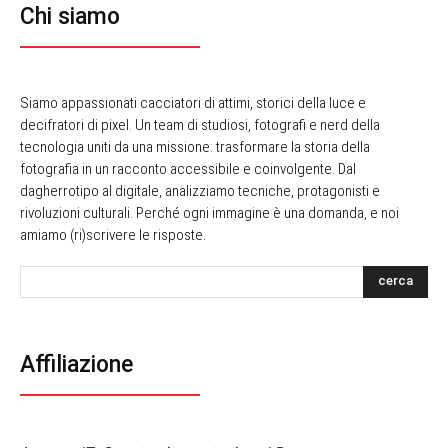
Chi siamo
Siamo appassionati cacciatori di attimi, storici della luce e
decifratori di pixel. Un team di studiosi, fotografi e nerd della
tecnologia uniti da una missione: trasformare la storia della
fotografia in un racconto accessibile e coinvolgente. Dal
dagherrotipo al digitale, analizziamo tecniche, protagonisti e
rivoluzioni culturali. Perché ogni immagine è una domanda, e noi
amiamo (ri)scrivere le risposte.
cerca
Affiliazione