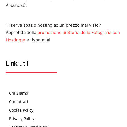
Amazon.fr.
Ti serve spazio hosting ad un prezzo mai visto?
Approfitta della
promozione di Storia della Fotografia con
Hostinger
e risparmia!
Link utili
Chi Siamo
Contattaci
Cookie Policy
Privacy Policy