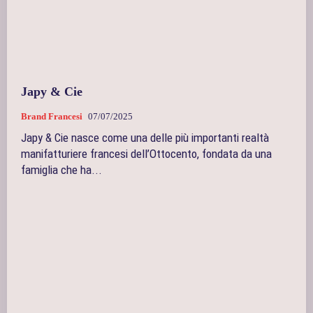
Japy & Cie
Brand Francesi
07/07/2025
Japy & Cie nasce come una delle più importanti realtà
manifatturiere francesi dell’Ottocento, fondata da una
famiglia che ha...