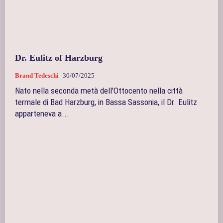
Dr. Eulitz of Harzburg
Brand Tedeschi
30/07/2025
Nato nella seconda metà dell'Ottocento nella città
termale di Bad Harzburg, in Bassa Sassonia, il Dr. Eulitz
apparteneva a...