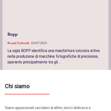
Bopp
Brand Tedeschi
03/07/2025
La sigla BOPP identifica una manifattura svizzera attiva
nella produzione di macchine fotografiche di precisione,
operante principalmente tra gli...
Chi siamo
Siamo appassionati cacciatori di attimi, storici della luce e