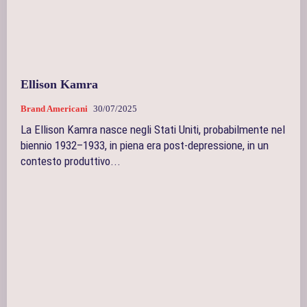
Ellison Kamra
Brand Americani
30/07/2025
La Ellison Kamra nasce negli Stati Uniti, probabilmente nel
biennio 1932–1933, in piena era post-depressione, in un
contesto produttivo...