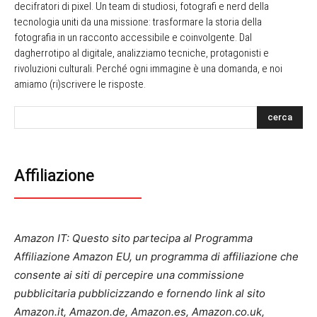
decifratori di pixel. Un team di studiosi, fotografi e nerd della
tecnologia uniti da una missione: trasformare la storia della
fotografia in un racconto accessibile e coinvolgente. Dal
dagherrotipo al digitale, analizziamo tecniche, protagonisti e
rivoluzioni culturali. Perché ogni immagine è una domanda, e noi
amiamo (ri)scrivere le risposte.
cerca
Affiliazione
Amazon IT: Questo sito partecipa al Programma
Affiliazione Amazon EU, un programma di affiliazione che
consente ai siti di percepire una commissione
pubblicitaria pubblicizzando e fornendo link al sito
Amazon.it, Amazon.de, Amazon.es, Amazon.co.uk,