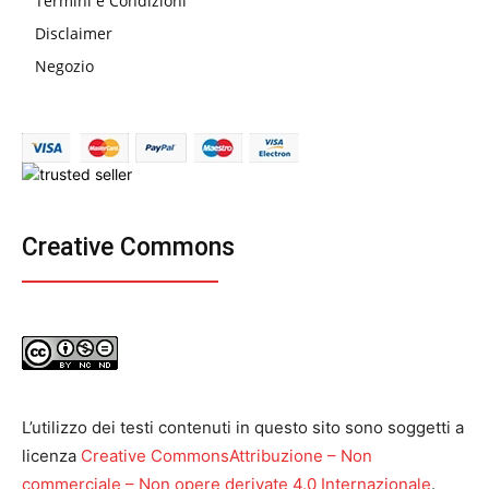
Termini e Condizioni
Disclaimer
Negozio
Creative Commons
L’utilizzo dei testi contenuti in questo sito sono soggetti a
licenza
Creative CommonsAttribuzione – Non
commerciale – Non opere derivate 4.0 Internazionale
.