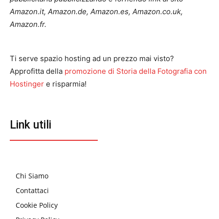
Amazon.it, Amazon.de, Amazon.es, Amazon.co.uk,
Amazon.fr.
Ti serve spazio hosting ad un prezzo mai visto?
Approfitta della
promozione di Storia della Fotografia con
Hostinger
e risparmia!
Link utili
Chi Siamo
Contattaci
Cookie Policy