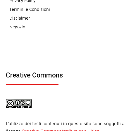
Privacy Policy
Termini e Condizioni
Disclaimer
Negozio
Creative Commons
L’utilizzo dei testi contenuti in questo sito sono soggetti a