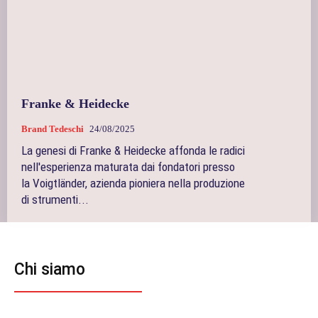
Franke & Heidecke
Brand Tedeschi
24/08/2025
La genesi di Franke & Heidecke affonda le radici
nell'esperienza maturata dai fondatori presso
la Voigtländer, azienda pioniera nella produzione
di strumenti...
Chi siamo