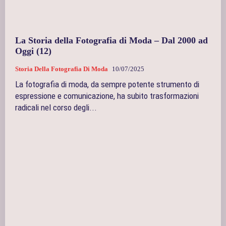
La Storia della Fotografia di Moda – Dal 2000 ad
Oggi (12)
Storia Della Fotografia Di Moda
10/07/2025
La fotografia di moda, da sempre potente strumento di
espressione e comunicazione, ha subito trasformazioni
radicali nel corso degli...