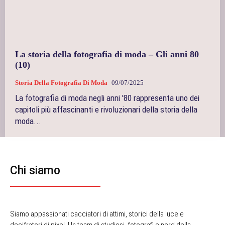
La storia della fotografia di moda – Gli anni 80
(10)
Storia Della Fotografia Di Moda
09/07/2025
La fotografia di moda negli anni '80 rappresenta uno dei
capitoli più affascinanti e rivoluzionari della storia della
moda...
Chi siamo
Siamo appassionati cacciatori di attimi, storici della luce e