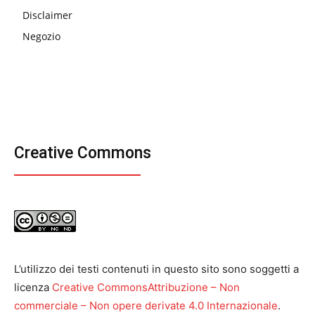
Disclaimer
Negozio
Creative Commons
L’utilizzo dei testi contenuti in questo sito sono soggetti a
licenza
Creative CommonsAttribuzione – Non
commerciale – Non opere derivate 4.0 Internazionale
.