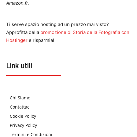
Amazon.fr.
Ti serve spazio hosting ad un prezzo mai visto?
Approfitta della
promozione di Storia della Fotografia con
Hostinger
e risparmia!
Link utili
Chi Siamo
Contattaci
Cookie Policy
Privacy Policy
Termini e Condizioni