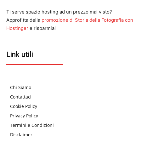
Ti serve spazio hosting ad un prezzo mai visto?
Approfitta della
promozione di Storia della Fotografia con
Hostinger
e risparmia!
Link utili
Chi Siamo
Contattaci
Cookie Policy
Privacy Policy
Termini e Condizioni
Disclaimer