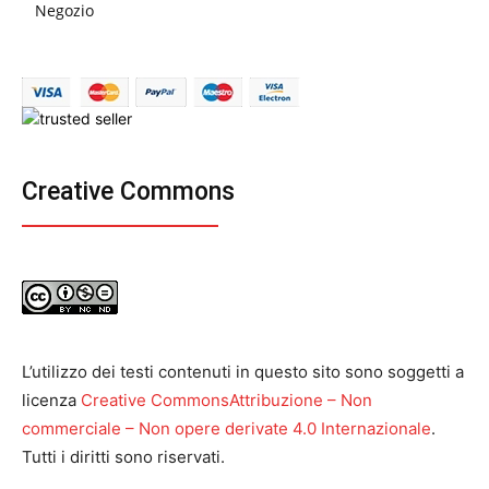
Negozio
Creative Commons
L’utilizzo dei testi contenuti in questo sito sono soggetti a
licenza
Creative CommonsAttribuzione – Non
commerciale – Non opere derivate 4.0 Internazionale
.
Tutti i diritti sono riservati.