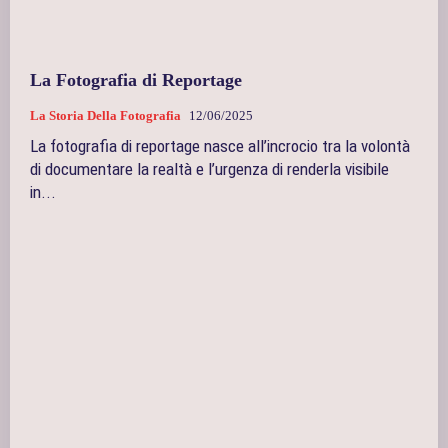
La Fotografia di Reportage
La Storia Della Fotografia
12/06/2025
La fotografia di reportage nasce all’incrocio tra la volontà
di documentare la realtà e l’urgenza di renderla visibile
in...