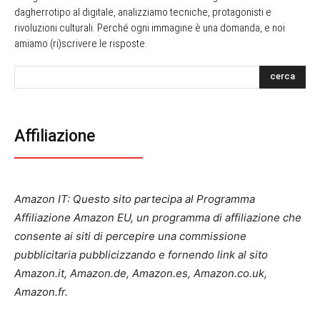
dagherrotipo al digitale, analizziamo tecniche, protagonisti e
rivoluzioni culturali. Perché ogni immagine è una domanda, e noi
amiamo (ri)scrivere le risposte.
cerca
Affiliazione
Amazon IT: Questo sito partecipa al Programma
Affiliazione Amazon EU, un programma di affiliazione che
consente ai siti di percepire una commissione
pubblicitaria pubblicizzando e fornendo link al sito
Amazon.it, Amazon.de, Amazon.es, Amazon.co.uk,
Amazon.fr.