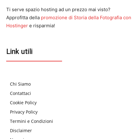
Ti serve spazio hosting ad un prezzo mai visto?
Approfitta della
promozione di Storia della Fotografia con
Hostinger
e risparmia!
Link utili
Chi Siamo
Contattaci
Cookie Policy
Privacy Policy
Termini e Condizioni
Disclaimer