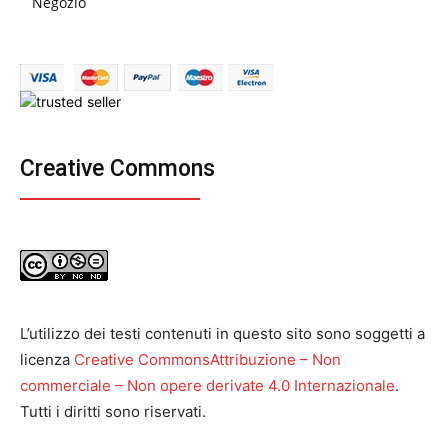
Negozio
Creative Commons
L’utilizzo dei testi contenuti in questo sito sono soggetti a
licenza
Creative CommonsAttribuzione – Non
commerciale – Non opere derivate 4.0 Internazionale
.
Tutti i diritti sono riservati.