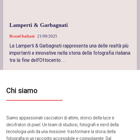
Lamperti & Garbagnati
Brand Italiani
21/09/2025
La Lamperti & Garbagnati rappresenta una delle realtà più
importanti e innovative nella storia della fotografia italiana
tra la fine dell’Ottocento...
Chi siamo
Siamo appassionati cacciatori di attimi, storici della luce e
decifratori di pixel. Un team di studiosi, fotografi e nerd della
tecnologia uniti da una missione: trasformare la storia della
fotografia in un racconto accessibile e coinvolgente. Dal