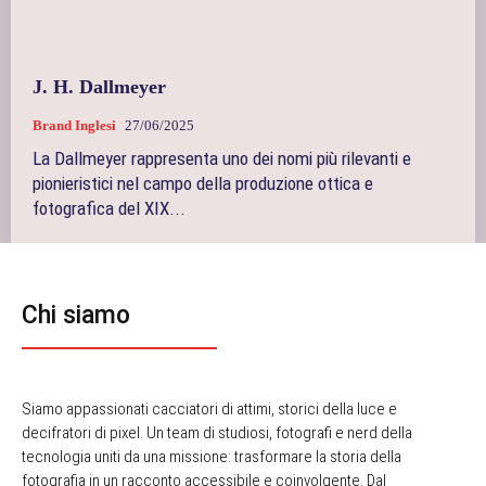
J. H. Dallmeyer
Brand Inglesi
27/06/2025
La Dallmeyer rappresenta uno dei nomi più rilevanti e
pionieristici nel campo della produzione ottica e
fotografica del XIX...
Chi siamo
Siamo appassionati cacciatori di attimi, storici della luce e
decifratori di pixel. Un team di studiosi, fotografi e nerd della
tecnologia uniti da una missione: trasformare la storia della
fotografia in un racconto accessibile e coinvolgente. Dal