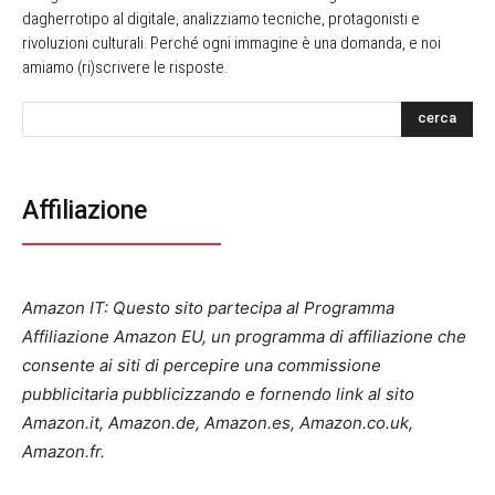
dagherrotipo al digitale, analizziamo tecniche, protagonisti e
rivoluzioni culturali. Perché ogni immagine è una domanda, e noi
amiamo (ri)scrivere le risposte.
cerca
Affiliazione
Amazon IT: Questo sito partecipa al Programma
Affiliazione Amazon EU, un programma di affiliazione che
consente ai siti di percepire una commissione
pubblicitaria pubblicizzando e fornendo link al sito
Amazon.it, Amazon.de, Amazon.es, Amazon.co.uk,
Amazon.fr.