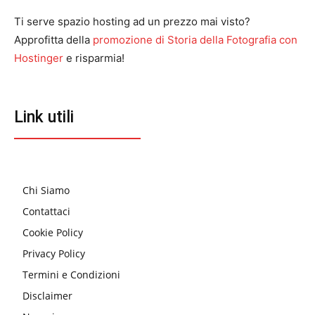
Ti serve spazio hosting ad un prezzo mai visto?
Approfitta della
promozione di Storia della Fotografia con
Hostinger
e risparmia!
Link utili
Chi Siamo
Contattaci
Cookie Policy
Privacy Policy
Termini e Condizioni
Disclaimer