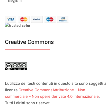
Negozio
Creative Commons
L’utilizzo dei testi contenuti in questo sito sono soggetti a
licenza
Creative CommonsAttribuzione – Non
commerciale – Non opere derivate 4.0 Internazionale
.
Tutti i diritti sono riservati.