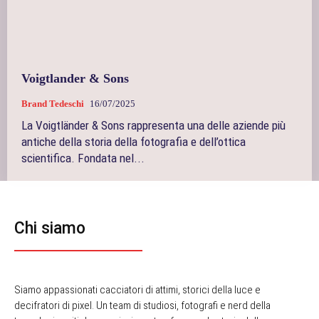
Voigtlander & Sons
Brand Tedeschi
16/07/2025
La Voigtländer & Sons rappresenta una delle aziende più
antiche della storia della fotografia e dell’ottica
scientifica. Fondata nel...
Chi siamo
Siamo appassionati cacciatori di attimi, storici della luce e
decifratori di pixel. Un team di studiosi, fotografi e nerd della