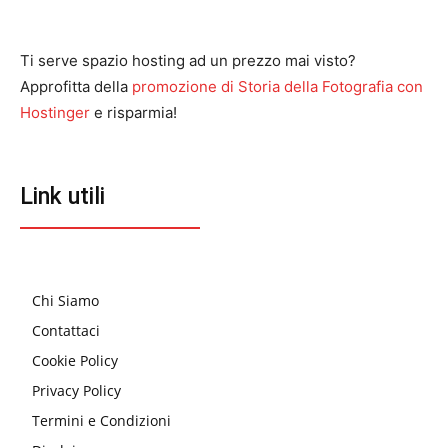
Ti serve spazio hosting ad un prezzo mai visto?
Approfitta della
promozione di Storia della Fotografia con
Hostinger
e risparmia!
Link utili
Chi Siamo
Contattaci
Cookie Policy
Privacy Policy
Termini e Condizioni