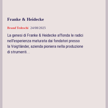
Franke & Heidecke
Brand Tedeschi
24/08/2025
La genesi di Franke & Heidecke affonda le radici
nell'esperienza maturata dai fondatori presso
la Voigtländer, azienda pioniera nella produzione
di strumenti...