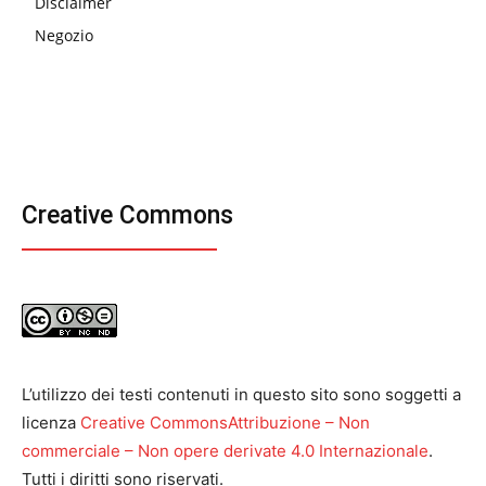
Disclaimer
Negozio
Creative Commons
L’utilizzo dei testi contenuti in questo sito sono soggetti a
licenza
Creative CommonsAttribuzione – Non
commerciale – Non opere derivate 4.0 Internazionale
.
Tutti i diritti sono riservati.