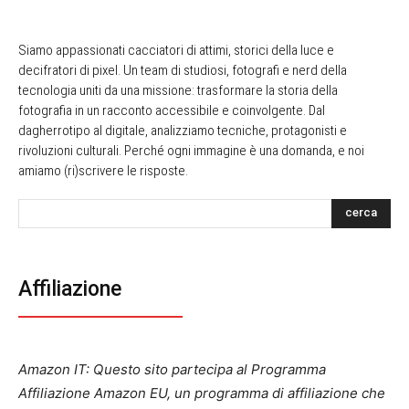
Siamo appassionati cacciatori di attimi, storici della luce e
decifratori di pixel. Un team di studiosi, fotografi e nerd della
tecnologia uniti da una missione: trasformare la storia della
fotografia in un racconto accessibile e coinvolgente. Dal
dagherrotipo al digitale, analizziamo tecniche, protagonisti e
rivoluzioni culturali. Perché ogni immagine è una domanda, e noi
amiamo (ri)scrivere le risposte.
cerca
Affiliazione
Amazon IT: Questo sito partecipa al Programma
Affiliazione Amazon EU, un programma di affiliazione che