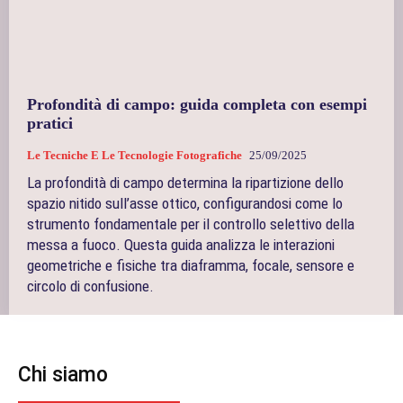
Profondità di campo: guida completa con esempi
pratici
Le Tecniche E Le Tecnologie Fotografiche
25/09/2025
La profondità di campo determina la ripartizione dello
spazio nitido sull’asse ottico, configurandosi come lo
strumento fondamentale per il controllo selettivo della
messa a fuoco. Questa guida analizza le interazioni
geometriche e fisiche tra diaframma, focale, sensore e
circolo di confusione.
Chi siamo