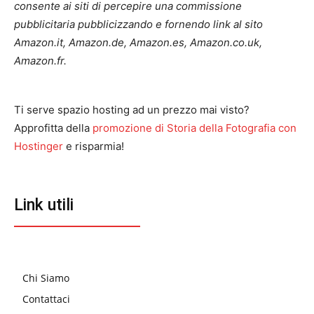
consente ai siti di percepire una commissione
pubblicitaria pubblicizzando e fornendo link al sito
Amazon.it, Amazon.de, Amazon.es, Amazon.co.uk,
Amazon.fr.
Ti serve spazio hosting ad un prezzo mai visto?
Approfitta della
promozione di Storia della Fotografia con
Hostinger
e risparmia!
Link utili
Chi Siamo
Contattaci