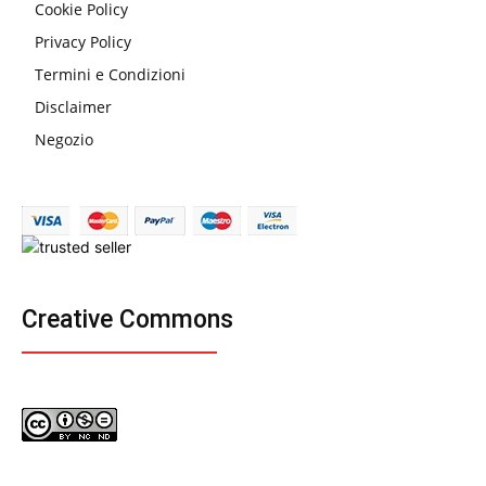
Cookie Policy
Privacy Policy
Termini e Condizioni
Disclaimer
Negozio
Creative Commons