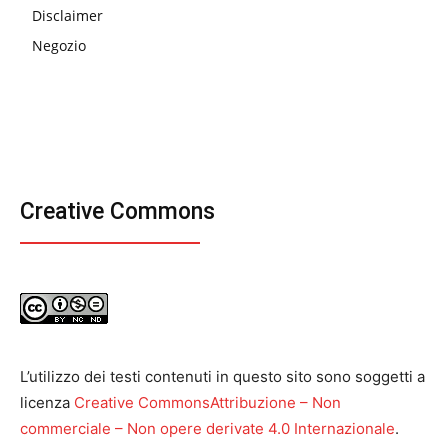
Disclaimer
Negozio
Creative Commons
L’utilizzo dei testi contenuti in questo sito sono soggetti a
licenza
Creative CommonsAttribuzione – Non
commerciale – Non opere derivate 4.0 Internazionale
.