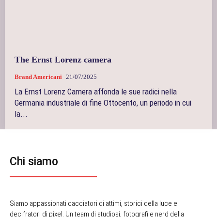
The Ernst Lorenz camera
Brand Americani
21/07/2025
La Ernst Lorenz Camera affonda le sue radici nella
Germania industriale di fine Ottocento, un periodo in cui
la...
Chi siamo
Siamo appassionati cacciatori di attimi, storici della luce e
decifratori di pixel. Un team di studiosi, fotografi e nerd della