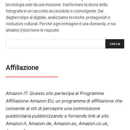
tecnologia uniti da una missione: trasformare la storia della
fotografia in un racconto accessibile e coinvolgente. Dal
dagherrotipo al digitale, analizziamo tecniche, protagonisti e
rivoluzioni culturali. Perché ogni immagine è una domanda, e noi
amiamo (ri)scrivere le risposte.
cerca
Affiliazione
Amazon IT: Questo sito partecipa al Programma
Affiliazione Amazon EU, un programma di affiliazione che
consente ai siti di percepire una commissione
pubblicitaria pubblicizzando e fornendo link al sito
Amazon.it, Amazon.de, Amazon.es, Amazon.co.uk,