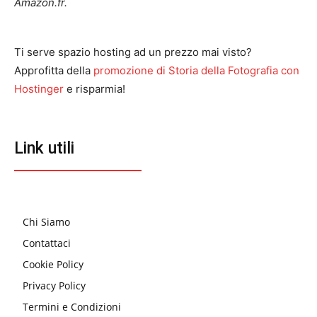
Amazon.fr.
Ti serve spazio hosting ad un prezzo mai visto?
Approfitta della
promozione di Storia della Fotografia con
Hostinger
e risparmia!
Link utili
Chi Siamo
Contattaci
Cookie Policy
Privacy Policy
Termini e Condizioni