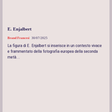
E. Enjalbert
Brand Francesi
30/07/2025
La figura di E. Enjalbert si inserisce in un contesto vivace
e frammentato della fotografia europea della seconda
metà...