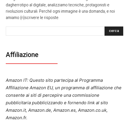
dagherrotipo al digitale, analizziamo tecniche, protagonisti e
rivoluzioni culturali. Perché ogni immagine è una domanda, e noi
amiamo (ri)scrivere le risposte.
cerca
Affiliazione
Amazon IT: Questo sito partecipa al Programma
Affiliazione Amazon EU, un programma di affiliazione che
consente ai siti di percepire una commissione
pubblicitaria pubblicizzando e fornendo link al sito
Amazon.it, Amazon.de, Amazon.es, Amazon.co.uk,
Amazon.fr.