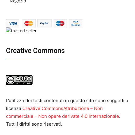
Negozio
Creative Commons
L’utilizzo dei testi contenuti in questo sito sono soggetti a
licenza
Creative CommonsAttribuzione – Non
commerciale – Non opere derivate 4.0 Internazionale
.
Tutti i diritti sono riservati.