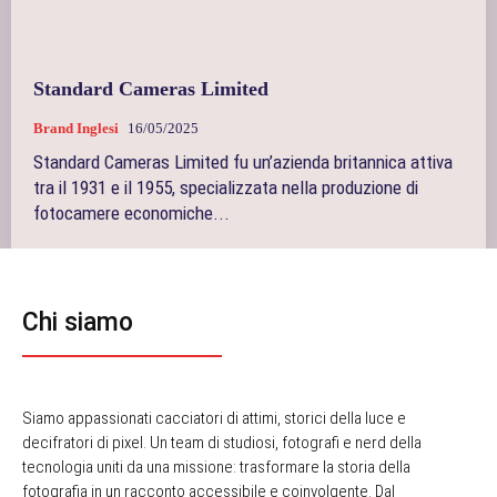
Standard Cameras Limited
Brand Inglesi
16/05/2025
Standard Cameras Limited fu un’azienda britannica attiva
tra il 1931 e il 1955, specializzata nella produzione di
fotocamere economiche...
Chi siamo
Siamo appassionati cacciatori di attimi, storici della luce e
decifratori di pixel. Un team di studiosi, fotografi e nerd della
tecnologia uniti da una missione: trasformare la storia della
fotografia in un racconto accessibile e coinvolgente. Dal