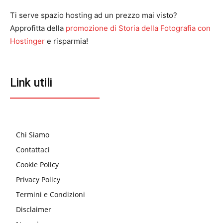
Ti serve spazio hosting ad un prezzo mai visto?
Approfitta della
promozione di Storia della Fotografia con
Hostinger
e risparmia!
Link utili
Chi Siamo
Contattaci
Cookie Policy
Privacy Policy
Termini e Condizioni
Disclaimer